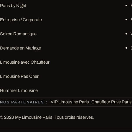
Paris by Night
Entreprise / Corporate
Soirée Romantique
Demande en Mariage
Limousine avec Chauffeur
Limousine Pas Cher
Hummer Limousine
VIP Limousine Paris
·
Chauffeur Prive Paris
NOS PARTENAIRES :
© 2026 My Limousine Paris. Tous droits réservés.