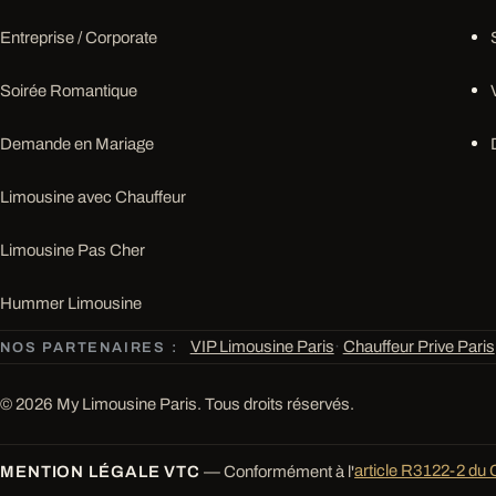
Entreprise / Corporate
Soirée Romantique
Demande en Mariage
Limousine avec Chauffeur
Limousine Pas Cher
Hummer Limousine
VIP Limousine Paris
·
Chauffeur Prive Paris
NOS PARTENAIRES :
© 2026 My Limousine Paris. Tous droits réservés.
MENTION LÉGALE VTC
— Conformément à l'
article R3122-2 du 