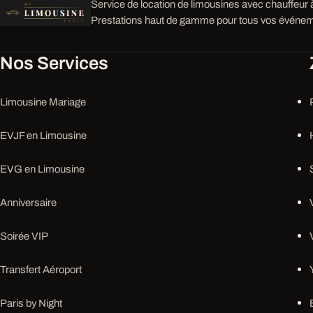
Service de location de limousines avec chauffeur à
Prestations haut de gamme pour tous vos événem
Nos Services
Limousine Mariage
EVJF en Limousine
EVG en Limousine
Anniversaire
Soirée VIP
Transfert Aéroport
Paris by Night