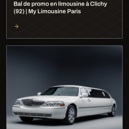
Bal de promo en limousine à Clichy
(92) | My Limousine Paris