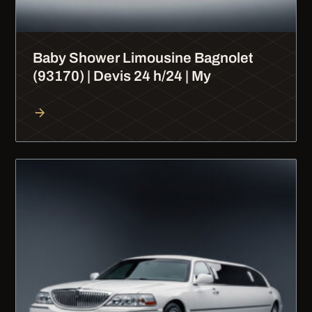
Baby Shower Limousine Bagnolet
(93170) | Devis 24 h/24 | My