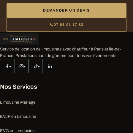
DEMANDER UN DEVIS
07 85 01 17 83
Service de location de limousines avec chauffeur à Paris et Île-de-
France. Prestations haut de gamme pour tous vos événements.
Nos Services
Limousine Mariage
EVJF en Limousine
EVG en Limousine