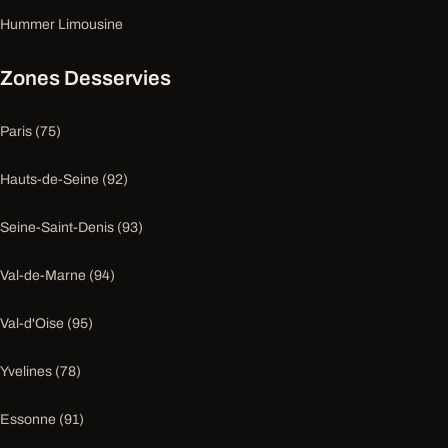
Hummer Limousine
Zones Desservies
Paris (75)
Hauts-de-Seine (92)
Seine-Saint-Denis (93)
Val-de-Marne (94)
Val-d'Oise (95)
Yvelines (78)
Essonne (91)