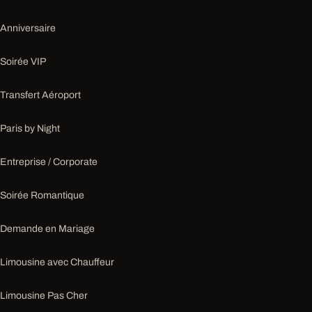
Anniversaire
Soirée VIP
Transfert Aéroport
Paris by Night
Entreprise / Corporate
Soirée Romantique
Demande en Mariage
Limousine avec Chauffeur
Limousine Pas Cher