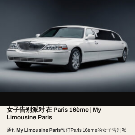
女子告别派对 在 Paris 16ème | My
Limousine Paris
通过
My Limousine Paris
预订Paris 16ème的女子告别派