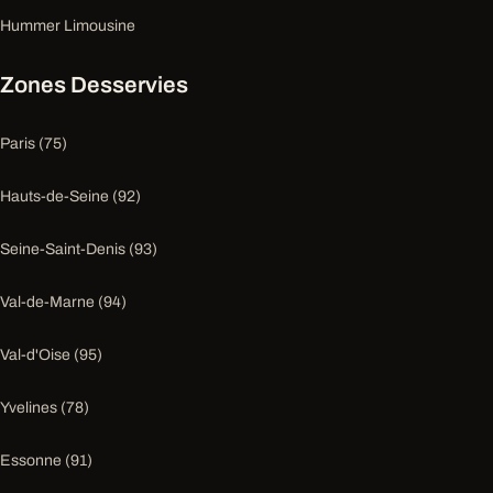
Hummer Limousine
Zones Desservies
Paris (75)
Hauts-de-Seine (92)
Seine-Saint-Denis (93)
Val-de-Marne (94)
Val-d'Oise (95)
Yvelines (78)
Essonne (91)