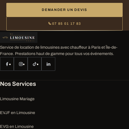
DEMANDER UN DEVIS
07 85 01 17 83
Service de location de limousines avec chauffeur à Paris et Île-de-
France. Prestations haut de gamme pour tous vos événements.
Nos Services
Limousine Mariage
EVJF en Limousine
EVG en Limousine