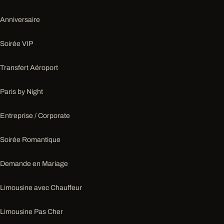
Anniversaire
Soirée VIP
Transfert Aéroport
Paris by Night
Entreprise / Corporate
Soirée Romantique
Demande en Mariage
Limousine avec Chauffeur
Limousine Pas Cher