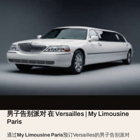
男子告别派对 在 Versailles | My Limousine
Paris
通过
My Limousine Paris
预订Versailles的男子告别派对