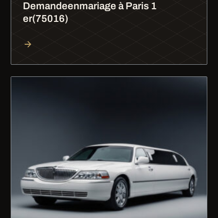
Demandeenmariage à Paris 1
er(75016)