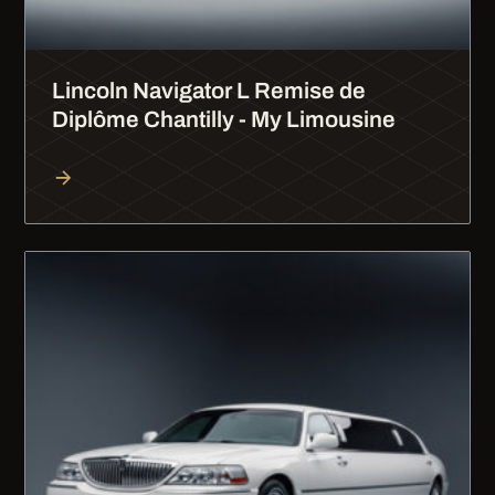
Lincoln Navigator L Remise de
Diplôme Chantilly - My Limousine