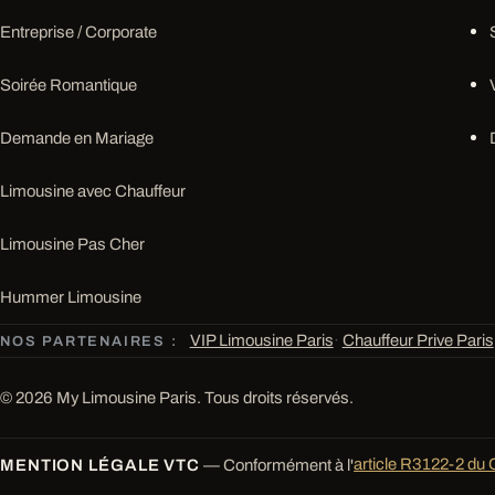
Entreprise / Corporate
Soirée Romantique
Demande en Mariage
Limousine avec Chauffeur
Limousine Pas Cher
Hummer Limousine
VIP Limousine Paris
·
Chauffeur Prive Paris
NOS PARTENAIRES :
© 2026 My Limousine Paris. Tous droits réservés.
MENTION LÉGALE VTC
— Conformément à l'
article R3122-2 du 