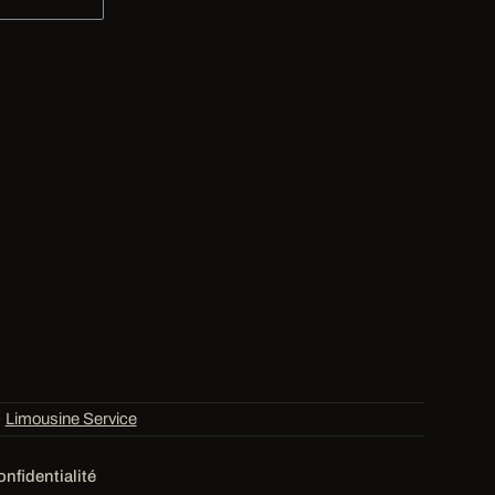
·
Limousine Service
onfidentialité