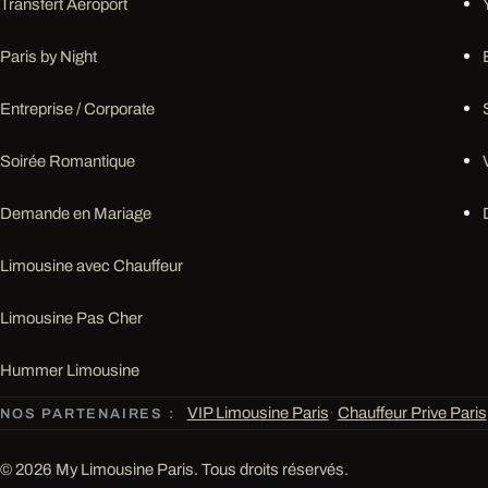
Transfert Aéroport
Paris by Night
Entreprise / Corporate
Soirée Romantique
Demande en Mariage
Limousine avec Chauffeur
Limousine Pas Cher
Hummer Limousine
VIP Limousine Paris
·
Chauffeur Prive Paris
NOS PARTENAIRES :
© 2026 My Limousine Paris. Tous droits réservés.