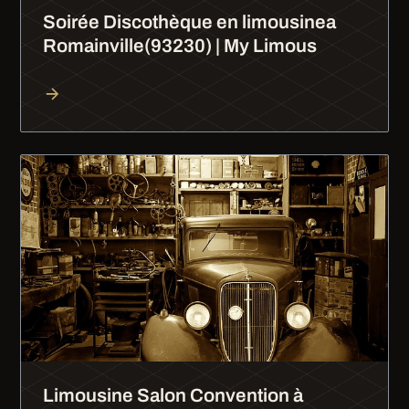
Soirée Discothèque en limousinea
Romainville(93230) | My Limous
Limousine Salon Convention à