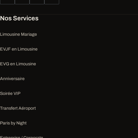
Nos Services
Limousine Mariage
EVJF en Limousine
EVG en Limousine
Anniversaire
Soirée VIP
Transfert Aéroport
Paris by Night
Entreprise / Corporate