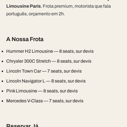
Limousine Paris
. Frota premium, motorista que fala
português, orçamento em 2h.
A Nossa Frota
Hummer H2 Limousine — 8 seats, sur devis
Chrysler 300C Stretch — 8 seats, sur devis
Lincoln Town Car — 7 seats, sur devis
Lincoln Navigator L — 8 seats, sur devis
Pink Limousine — 8 seats, sur devis
Mercedes V-Class — 7 seats, sur devis
Reservar Já