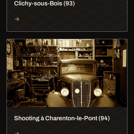
Clichy-sous-Bois (93)
Shooting à Charenton-le-Pont (94)