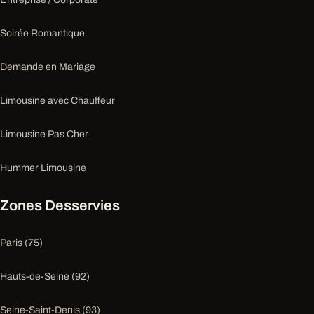
Soirée Romantique
Demande en Mariage
Limousine avec Chauffeur
Limousine Pas Cher
Hummer Limousine
Zones Desservies
Paris (75)
Hauts-de-Seine (92)
Seine-Saint-Denis (93)