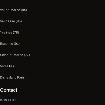
Val-de-Marne (94)
Val-d'Oise (95)
Yvelines (78)
Essonne (91)
Seine-et-Marne (77)
Versailles
Disneyland Paris
Contact
CONTACT