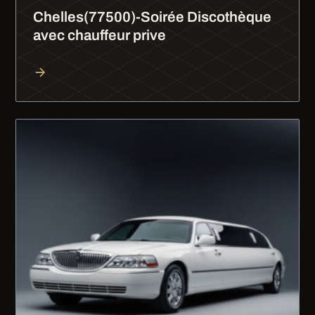
Chelles(77500)-Soirée Discothèque
avec chauffeur prive