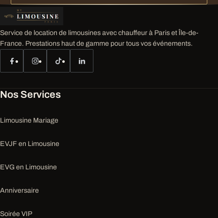
Service de location de limousines avec chauffeur à Paris et Île-de-
France. Prestations haut de gamme pour tous vos événements.
Nos Services
Limousine Mariage
EVJF en Limousine
EVG en Limousine
Anniversaire
Soirée VIP