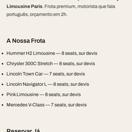
Limousine Paris
. Frota premium, motorista que fala
português, orçamento em 2h.
A Nossa Frota
Hummer H2 Limousine — 8 seats, sur devis
Chrysler 300C Stretch — 8 seats, sur devis
Lincoln Town Car — 7 seats, sur devis
Lincoln Navigator L — 8 seats, sur devis
Pink Limousine — 8 seats, sur devis
Mercedes V-Class — 7 seats, sur devis
Reservar Já