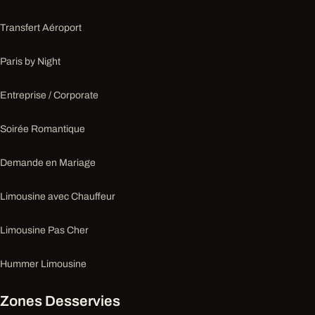
Transfert Aéroport
Paris by Night
Entreprise / Corporate
Soirée Romantique
Demande en Mariage
Limousine avec Chauffeur
Limousine Pas Cher
Hummer Limousine
Zones Desservies