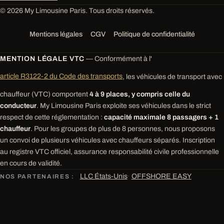
© 2026 My Limousine Paris. Tous droits réservés.
Mentions légales
CGV
Politique de confidentialité
MENTION LÉGALE VTC
— Conformément à l'
article R3122-2 du Code des transports
, les véhicules de transport avec
chauffeur (VTC) comportent
4 à 9 places, y compris celle du
conducteur
. My Limousine Paris exploite ses véhicules dans le strict
respect de cette réglementation :
capacité maximale 8 passagers + 1
chauffeur
. Pour les groupes de plus de 8 personnes, nous proposons
un convoi de plusieurs véhicules avec chauffeurs séparés. Inscription
au registre VTC officiel, assurance responsabilité civile professionnelle
en cours de validité.
LLC États-Unis
·
OFFSHORE EASY
NOS PARTENAIRES :