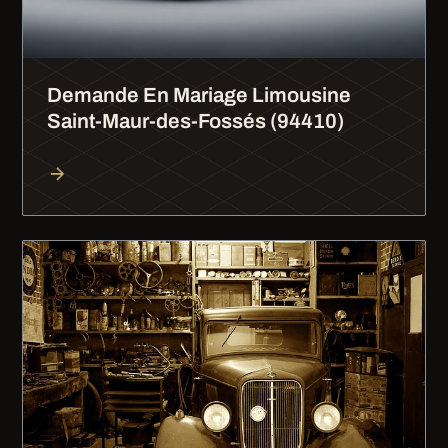
Demande En Mariage Limousine
Saint-Maur-des-Fossés (94410)