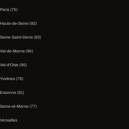
Paris (75)
Hauts-de-Seine (92)
Seine-Saint-Denis (93)
Val-de-Marne (94)
Val-d'Oise (95)
Yvelines (78)
Essonne (91)
Seine-et-Marne (77)
Versailles