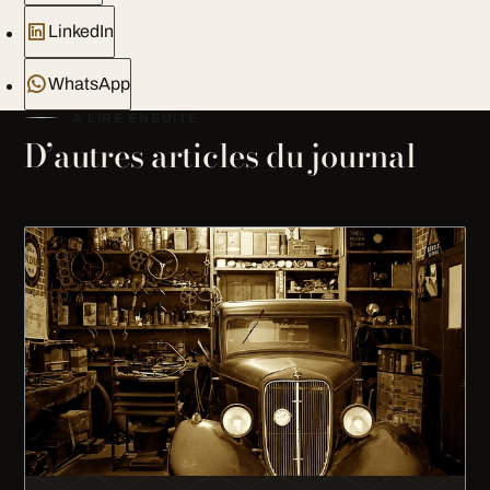
LinkedIn
WhatsApp
À LIRE ENSUITE
D’autres articles du journal