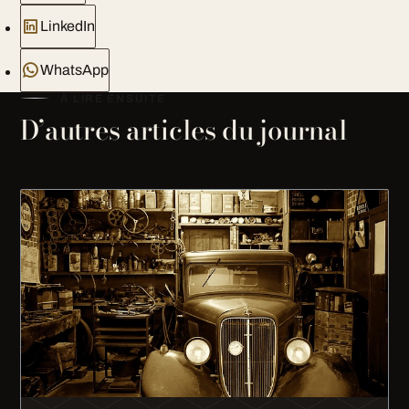
LinkedIn
WhatsApp
À LIRE ENSUITE
D’autres articles du journal