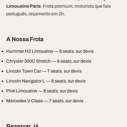
Limousine Paris
. Frota premium, motorista que fala
português, orçamento em 2h.
A Nossa Frota
Hummer H2 Limousine — 8 seats, sur devis
Chrysler 300C Stretch — 8 seats, sur devis
Lincoln Town Car — 7 seats, sur devis
Lincoln Navigator L — 8 seats, sur devis
Pink Limousine — 8 seats, sur devis
Mercedes V-Class — 7 seats, sur devis
Reservar Já