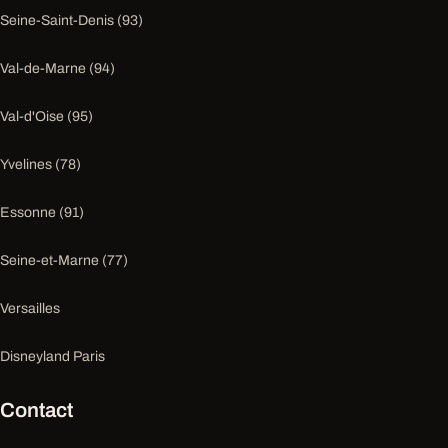
Seine-Saint-Denis (93)
Val-de-Marne (94)
Val-d'Oise (95)
Yvelines (78)
Essonne (91)
Seine-et-Marne (77)
Versailles
Disneyland Paris
Contact