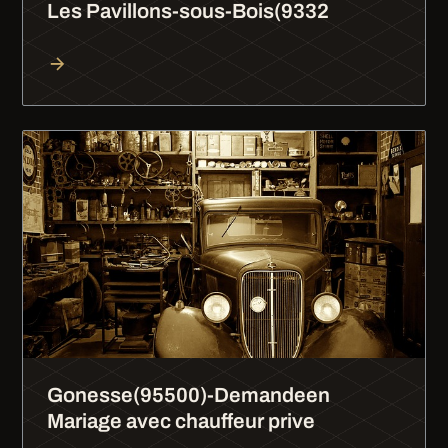
Les Pavillons-sous-Bois(9332
Gonesse(95500)-Demandeen
Mariage avec chauffeur prive