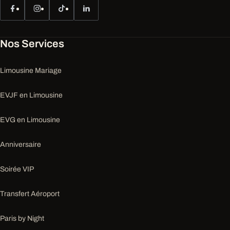
Nos Services
Limousine Mariage
EVJF en Limousine
EVG en Limousine
Anniversaire
Soirée VIP
Transfert Aéroport
Paris by Night