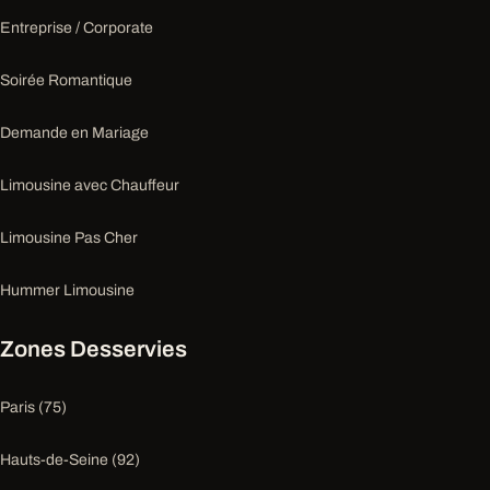
Entreprise / Corporate
Soirée Romantique
Demande en Mariage
Limousine avec Chauffeur
Limousine Pas Cher
Hummer Limousine
Zones Desservies
Paris (75)
Hauts-de-Seine (92)