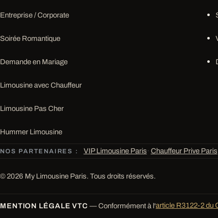
Entreprise / Corporate
Soirée Romantique
Demande en Mariage
Limousine avec Chauffeur
Limousine Pas Cher
Hummer Limousine
VIP Limousine Paris
·
Chauffeur Prive Paris
NOS PARTENAIRES :
© 2026 My Limousine Paris. Tous droits réservés.
MENTION LÉGALE VTC
— Conformément à l'
article R3122-2 du 