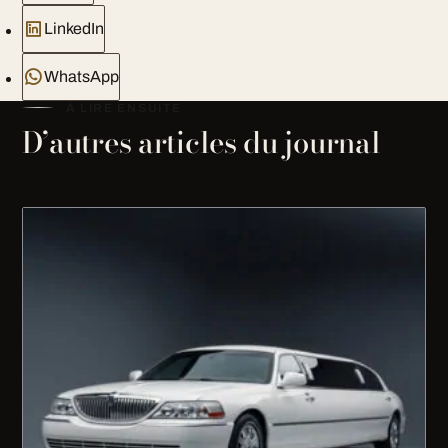
LinkedIn
WhatsApp
À LIRE ENSUITE
D’autres articles du journal