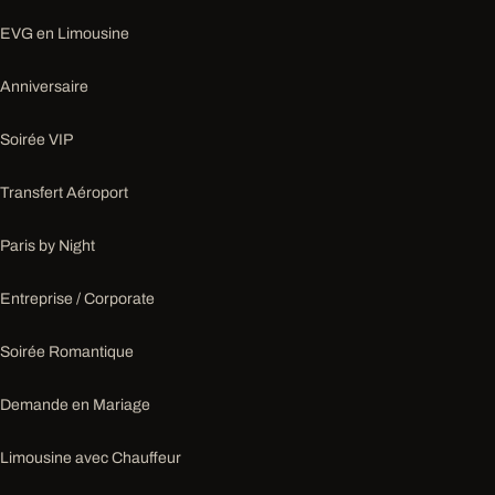
EVG en Limousine
Anniversaire
Soirée VIP
Transfert Aéroport
Paris by Night
Entreprise / Corporate
Soirée Romantique
Demande en Mariage
Limousine avec Chauffeur