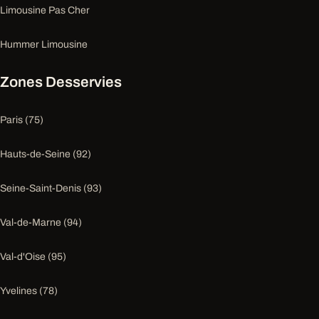
Limousine Pas Cher
Hummer Limousine
Zones Desservies
Paris (75)
Hauts-de-Seine (92)
Seine-Saint-Denis (93)
Val-de-Marne (94)
Val-d'Oise (95)
Yvelines (78)