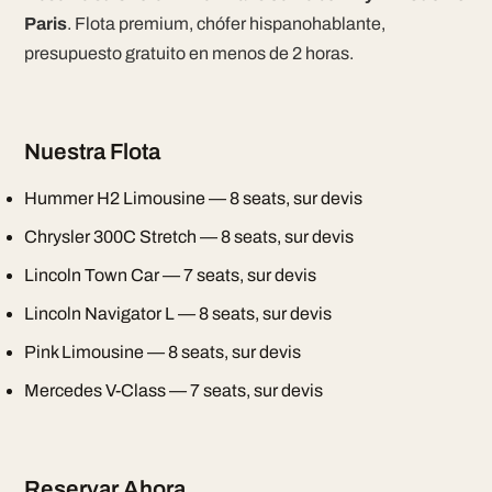
Paris
. Flota premium, chófer hispanohablante,
presupuesto gratuito en menos de 2 horas.
Nuestra Flota
Hummer H2 Limousine — 8 seats, sur devis
Chrysler 300C Stretch — 8 seats, sur devis
Lincoln Town Car — 7 seats, sur devis
Lincoln Navigator L — 8 seats, sur devis
Pink Limousine — 8 seats, sur devis
Mercedes V-Class — 7 seats, sur devis
Reservar Ahora