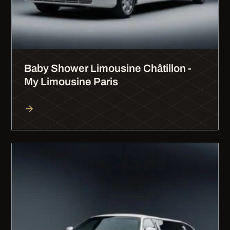
Baby Shower Limousine Châtillon -
My Limousine Paris