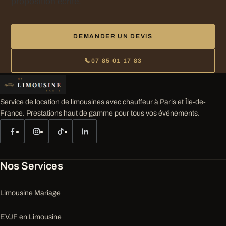
proposition écrite.
DEMANDER UN DEVIS
07 85 01 17 83
Service de location de limousines avec chauffeur à Paris et Île-de-
France. Prestations haut de gamme pour tous vos événements.
Nos Services
Limousine Mariage
EVJF en Limousine