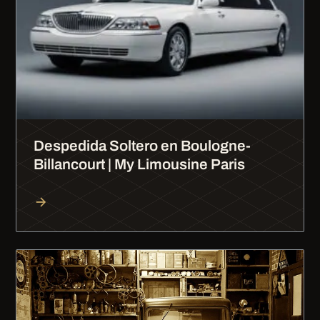
Despedida Soltero en Boulogne-
Billancourt | My Limousine Paris