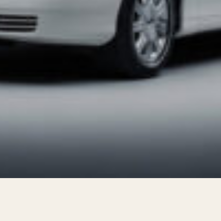
s de 2 horas.