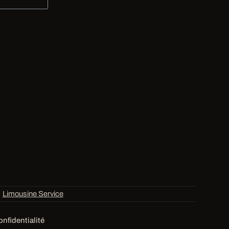
·
Limousine Service
onfidentialité