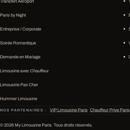
Transfert Aéroport
Paris by Night
Entreprise / Corporate
Soirée Romantique
Demande en Mariage
Limousine avec Chauffeur
Limousine Pas Cher
Hummer Limousine
VIP Limousine Paris
·
Chauffeur Prive Paris
NOS PARTENAIRES :
© 2026 My Limousine Paris. Tous droits réservés.