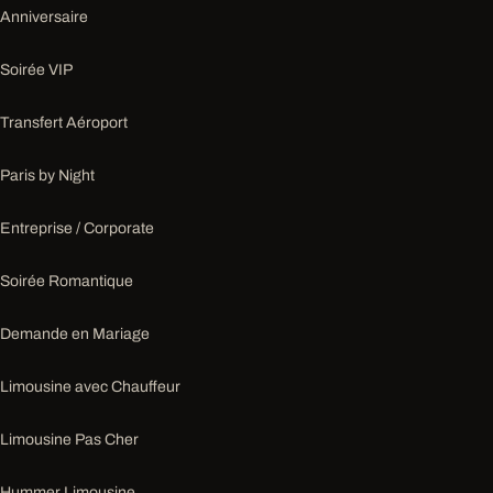
Anniversaire
Soirée VIP
Transfert Aéroport
Paris by Night
Entreprise / Corporate
Soirée Romantique
Demande en Mariage
Limousine avec Chauffeur
Limousine Pas Cher
Hummer Limousine