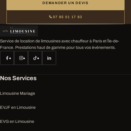
DEMANDER UN DEVIS
07 85 01 17 83
Service de location de limousines avec chauffeur à Paris et Île-de-
France. Prestations haut de gamme pour tous vos événements.
Nos Services
Limousine Mariage
EVJF en Limousine
EVG en Limousine