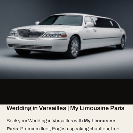
Wedding in Versailles | My Limousine Paris
Book your Wedding in Versailles with
My Limousine
Paris
. Premium fleet, English-speaking chauffeur, free