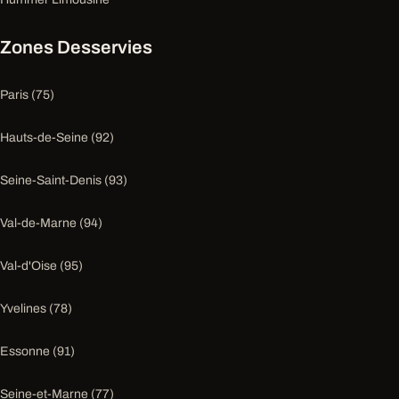
Zones Desservies
Paris (75)
Hauts-de-Seine (92)
Seine-Saint-Denis (93)
Val-de-Marne (94)
Val-d'Oise (95)
Yvelines (78)
Essonne (91)
Seine-et-Marne (77)