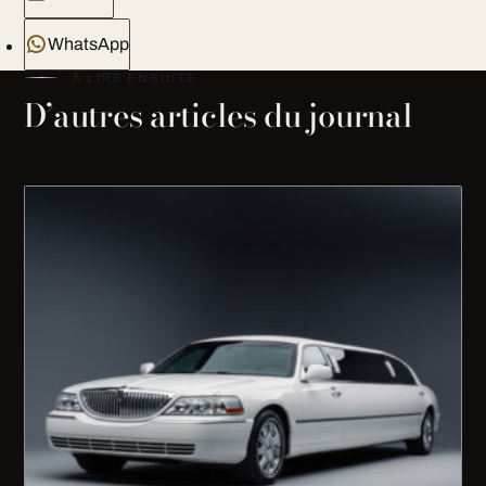
WhatsApp
À LIRE ENSUITE
D’autres articles du journal