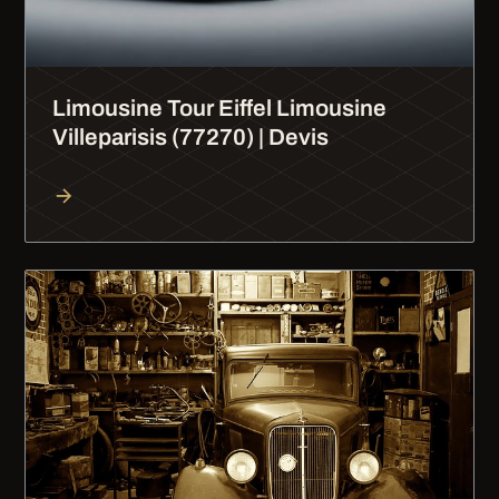
Limousine Tour Eiffel Limousine
Villeparisis (77270) | Devis