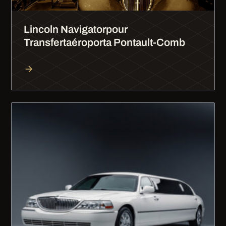
Lincoln Navigatorpour
Transfertaéroporta Pontault-Comb