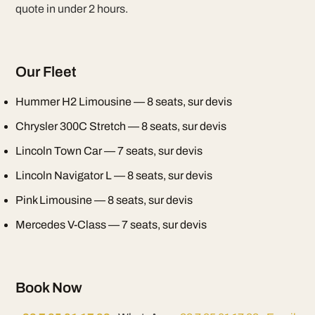
quote in under 2 hours.
Our Fleet
Hummer H2 Limousine — 8 seats, sur devis
Chrysler 300C Stretch — 8 seats, sur devis
Lincoln Town Car — 7 seats, sur devis
Lincoln Navigator L — 8 seats, sur devis
Pink Limousine — 8 seats, sur devis
Mercedes V-Class — 7 seats, sur devis
Book Now