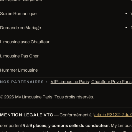
Soirée Romantique
Demande en Mariage
Limousine avec Chauffeur
Limousine Pas Cher
Hummer Limousine
VIP Limousine Paris
·
Chauffeur Prive Paris
NOS PARTENAIRES :
© 2026 My Limousine Paris. Tous droits réservés.
MENTION LÉGALE VTC
— Conformément à l'
article R3122-2 du 
comportent
4 à 9 places, y compris celle du conducteur
. My Limousi