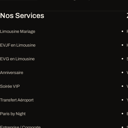
Nos Services
Limousine Mariage
EVJF en Limousine
EVG en Limousine
Anniversaire
Soirée VIP
Transfert Aéroport
Paris by Night
Entreprise / Corporate