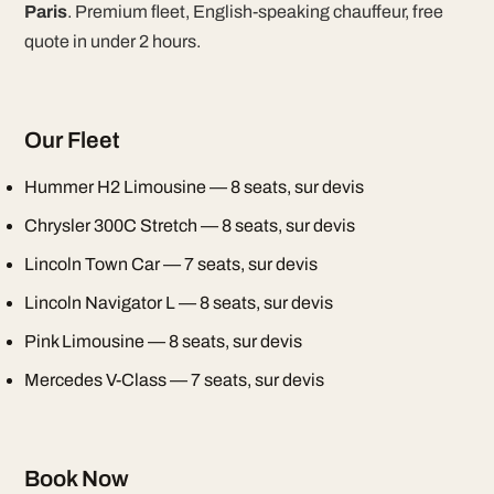
Paris
. Premium fleet, English-speaking chauffeur, free
quote in under 2 hours.
Our Fleet
Hummer H2 Limousine — 8 seats, sur devis
Chrysler 300C Stretch — 8 seats, sur devis
Lincoln Town Car — 7 seats, sur devis
Lincoln Navigator L — 8 seats, sur devis
Pink Limousine — 8 seats, sur devis
Mercedes V-Class — 7 seats, sur devis
Book Now