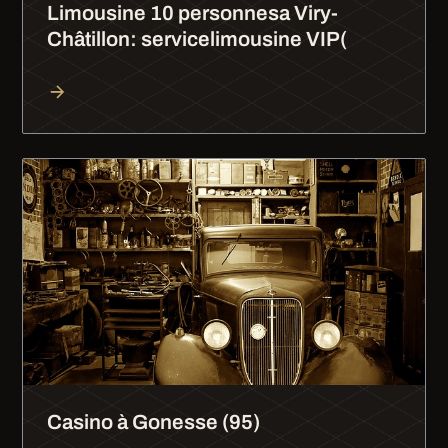
Limousine 10 personnesa Viry-
Châtillon: servicelimousine VIP(
Casino à Gonesse (95)