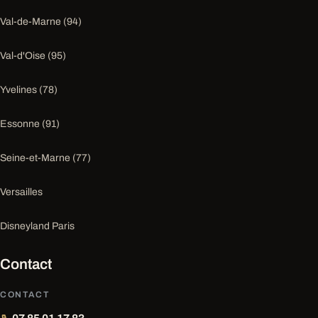
Val-de-Marne (94)
Val-d'Oise (95)
Yvelines (78)
Essonne (91)
Seine-et-Marne (77)
Versailles
Disneyland Paris
Contact
CONTACT