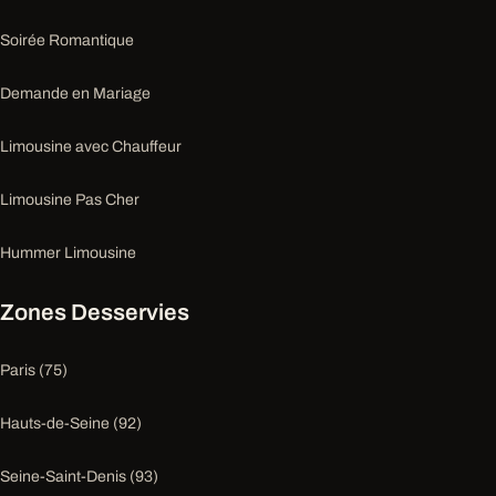
Soirée Romantique
Demande en Mariage
Limousine avec Chauffeur
Limousine Pas Cher
Hummer Limousine
Zones Desservies
Paris (75)
Hauts-de-Seine (92)
Seine-Saint-Denis (93)