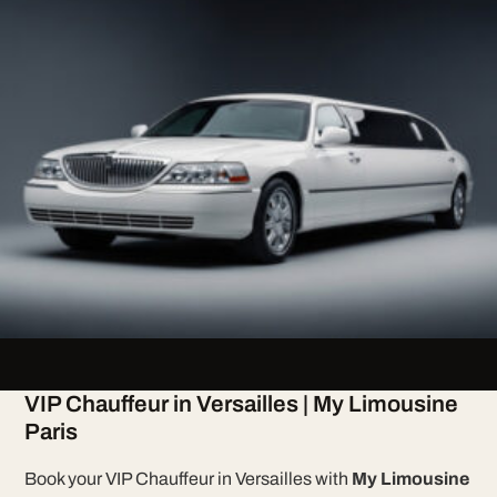
VIP Chauffeur in Versailles | My Limousine
Paris
Book your VIP Chauffeur in Versailles with
My Limousine