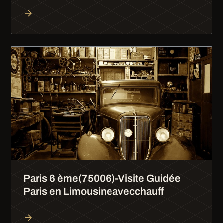
Paris 6 ème(75006)-Visite Guidée
Paris en Limousineavecchauff