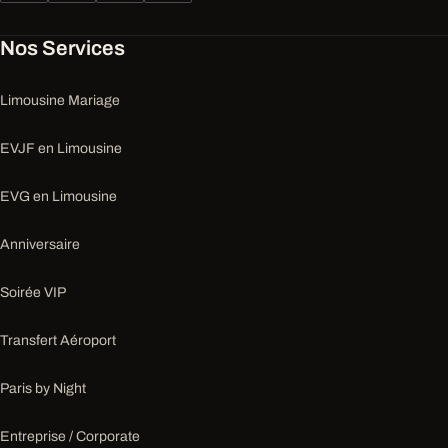
Nos Services
Limousine Mariage
EVJF en Limousine
EVG en Limousine
Anniversaire
Soirée VIP
Transfert Aéroport
Paris by Night
Entreprise / Corporate