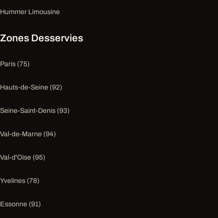
Hummer Limousine
Zones Desservies
Paris (75)
Hauts-de-Seine (92)
Seine-Saint-Denis (93)
Val-de-Marne (94)
Val-d'Oise (95)
Yvelines (78)
Essonne (91)