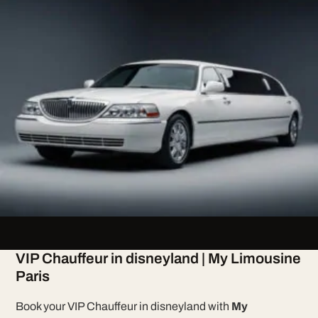
VIP Chauffeur in disneyland | My Limousine
Paris
Book your VIP Chauffeur in disneyland with
My