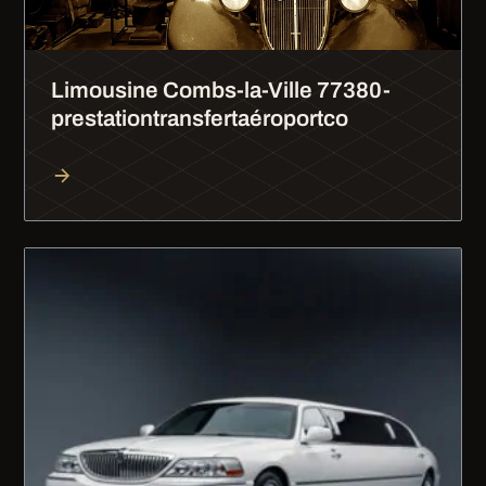
Limousine Combs-la-Ville 77380-
prestationtransfertaéroportco