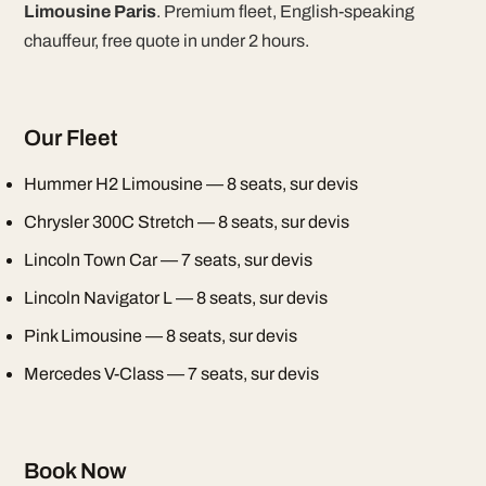
Limousine Paris
. Premium fleet, English-speaking
chauffeur, free quote in under 2 hours.
Our Fleet
Hummer H2 Limousine — 8 seats, sur devis
Chrysler 300C Stretch — 8 seats, sur devis
Lincoln Town Car — 7 seats, sur devis
Lincoln Navigator L — 8 seats, sur devis
Pink Limousine — 8 seats, sur devis
Mercedes V-Class — 7 seats, sur devis
Book Now