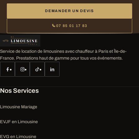
DEMANDER UN DEVIS
07 85 01 17 83
Service de location de limousines avec chauffeur à Paris et Île-de-
France. Prestations haut de gamme pour tous vos événements.
Nos Services
Limousine Mariage
EVJF en Limousine
EVG en Limousine