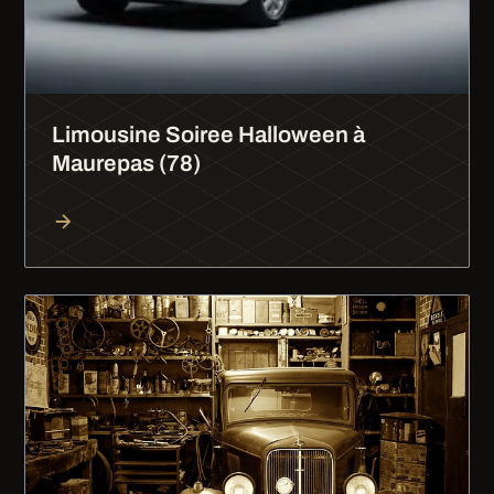
Limousine Soiree Halloween à
Maurepas (78)