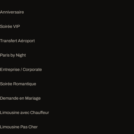
Anniversaire
Soirée VIP
Transfert Aéroport
Paris by Night
Entreprise / Corporate
Soirée Romantique
Demande en Mariage
Limousine avec Chauffeur
Limousine Pas Cher