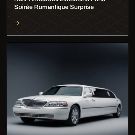
Soirée Romantique Surprise