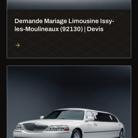
Demande Mariage Limousine Issy-
les-Moulineaux (92130) | Devis