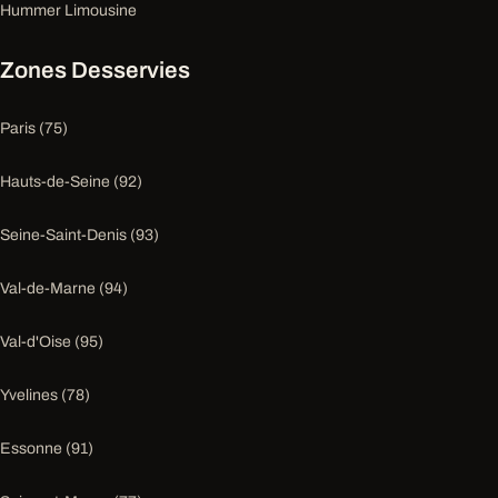
Hummer Limousine
Zones Desservies
Paris (75)
Hauts-de-Seine (92)
Seine-Saint-Denis (93)
Val-de-Marne (94)
Val-d'Oise (95)
Yvelines (78)
Essonne (91)