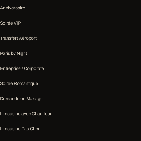
Anniversaire
Soirée VIP
Transfert Aéroport
Paris by Night
Entreprise / Corporate
Soirée Romantique
Demande en Mariage
Limousine avec Chauffeur
Limousine Pas Cher