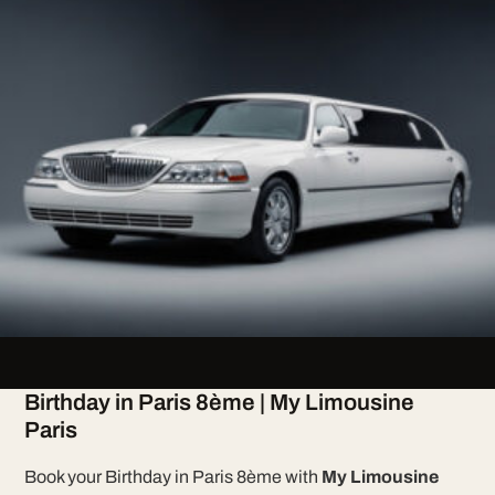
Birthday in Paris 8ème | My Limousine
Paris
Book your Birthday in Paris 8ème with
My Limousine