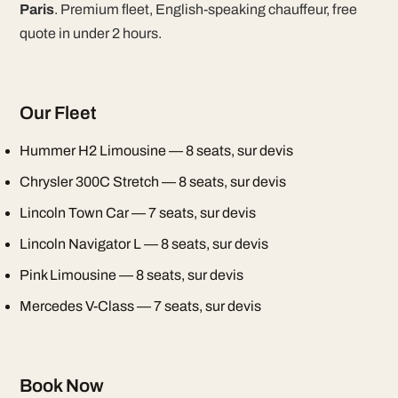
Paris
. Premium fleet, English-speaking chauffeur, free
quote in under 2 hours.
Our Fleet
Hummer H2 Limousine — 8 seats, sur devis
Chrysler 300C Stretch — 8 seats, sur devis
Lincoln Town Car — 7 seats, sur devis
Lincoln Navigator L — 8 seats, sur devis
Pink Limousine — 8 seats, sur devis
Mercedes V-Class — 7 seats, sur devis
Book Now