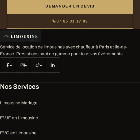
DEMANDER UN DEVIS
07 85 01 17 83
Service de location de limousines avec chauffeur à Paris et Île-de-
France. Prestations haut de gamme pour tous vos événements.
Nos Services
Limousine Mariage
EVJF en Limousine
EVG en Limousine