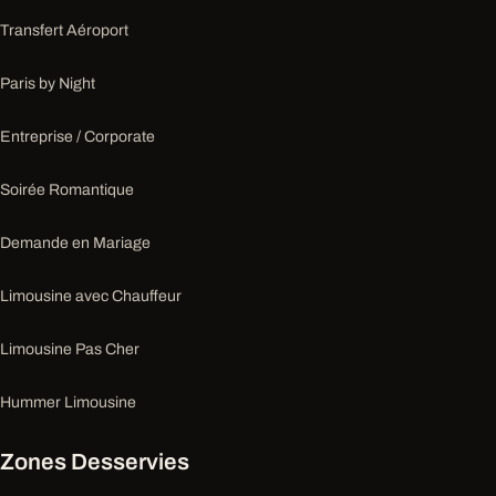
Transfert Aéroport
Paris by Night
Entreprise / Corporate
Soirée Romantique
Demande en Mariage
Limousine avec Chauffeur
Limousine Pas Cher
Hummer Limousine
Zones Desservies