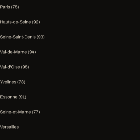
Paris (75)
Hauts-de-Seine (92)
Seine-Saint-Denis (93)
Val-de-Marne (94)
Val-d'Oise (95)
Yvelines (78)
Essonne (91)
Seine-et-Marne (77)
Versailles