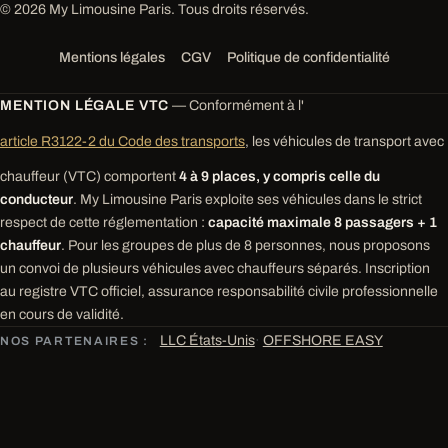
© 2026 My Limousine Paris. Tous droits réservés.
Mentions légales
CGV
Politique de confidentialité
MENTION LÉGALE VTC
— Conformément à l'
article R3122-2 du Code des transports
, les véhicules de transport avec
chauffeur (VTC) comportent
4 à 9 places, y compris celle du
conducteur
. My Limousine Paris exploite ses véhicules dans le strict
respect de cette réglementation :
capacité maximale 8 passagers + 1
chauffeur
. Pour les groupes de plus de 8 personnes, nous proposons
un convoi de plusieurs véhicules avec chauffeurs séparés. Inscription
au registre VTC officiel, assurance responsabilité civile professionnelle
en cours de validité.
LLC États-Unis
·
OFFSHORE EASY
NOS PARTENAIRES :