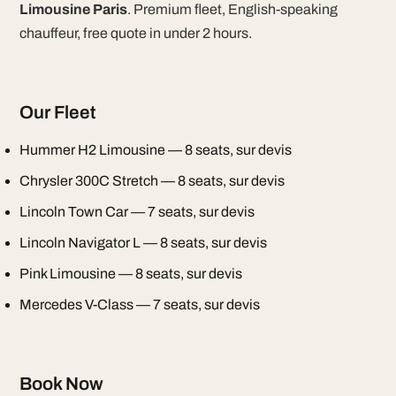
Limousine Paris
. Premium fleet, English-speaking
chauffeur, free quote in under 2 hours.
Our Fleet
Hummer H2 Limousine — 8 seats, sur devis
Chrysler 300C Stretch — 8 seats, sur devis
Lincoln Town Car — 7 seats, sur devis
Lincoln Navigator L — 8 seats, sur devis
Pink Limousine — 8 seats, sur devis
Mercedes V-Class — 7 seats, sur devis
Book Now