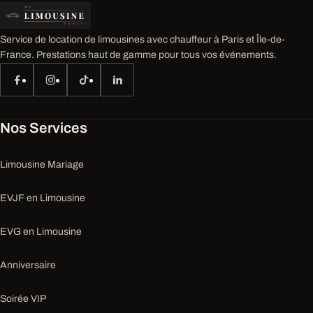
Service de location de limousines avec chauffeur à Paris et Île-de-
France. Prestations haut de gamme pour tous vos événements.
Nos Services
Limousine Mariage
EVJF en Limousine
EVG en Limousine
Anniversaire
Soirée VIP