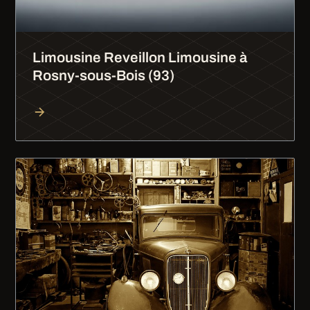
Limousine Reveillon Limousine à
Rosny-sous-Bois (93)