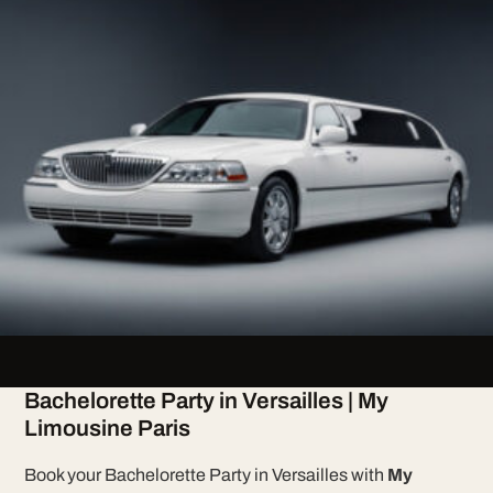
Bachelorette Party in Versailles | My
Limousine Paris
Book your Bachelorette Party in Versailles with
My