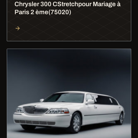
Chrysler 300 CStretchpour Mariage à
Paris 2 ème(75020)