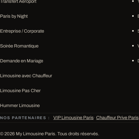
Transfert Aéroport
Paris by Night
Entreprise / Corporate
Soirée Romantique
Demande en Mariage
Limousine avec Chauffeur
Limousine Pas Cher
Hummer Limousine
VIP Limousine Paris
·
Chauffeur Prive Paris
NOS PARTENAIRES :
© 2026 My Limousine Paris. Tous droits réservés.