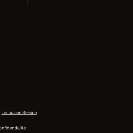
·
Limousine Service
onfidentialité