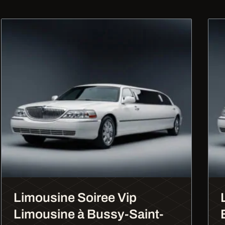
Limousine Soiree Vip
Limousine à Bussy-Saint-