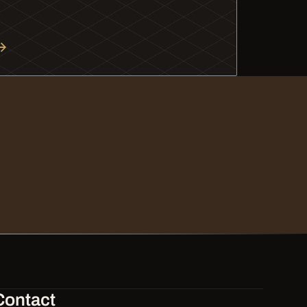
Contact