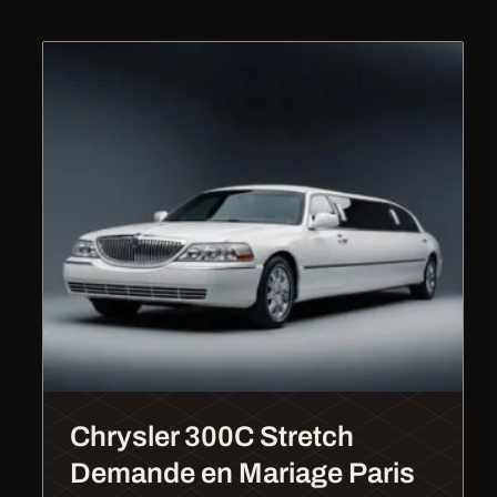
Chrysler 300C Stretch
Demande en Mariage Paris