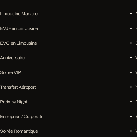
Limousine Mariage
EVJF en Limousine
EVG en Limousine
Anniversaire
Soirée VIP
Transfert Aéroport
Paris by Night
Entreprise / Corporate
Soirée Romantique