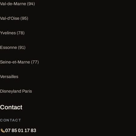
Val-de-Marne (94)
Val-d'Oise (95)
Yvelines (78)
Essonne (91)
Seine-et-Marne (77)
Versailles
Disneyland Paris
Contact
CONTACT
07 85 01 17 83