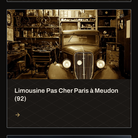
Limousine Pas Cher Paris à Meudon
(92)