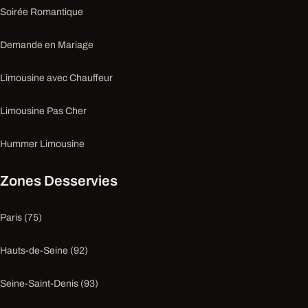
Soirée Romantique
Demande en Mariage
Limousine avec Chauffeur
Limousine Pas Cher
Hummer Limousine
Zones Desservies
Paris (75)
Hauts-de-Seine (92)
Seine-Saint-Denis (93)