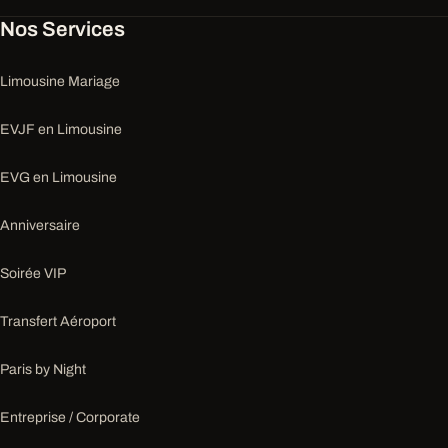
Nos Services
Limousine Mariage
EVJF en Limousine
EVG en Limousine
Anniversaire
Soirée VIP
Transfert Aéroport
Paris by Night
Entreprise / Corporate