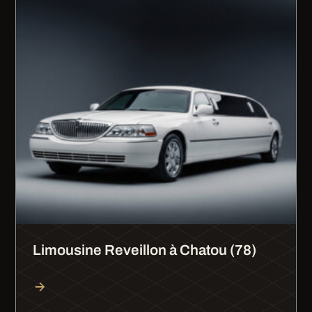
Limousine Reveillon à Chatou (78)