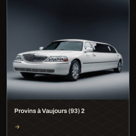
Provins à Vaujours (93) 2