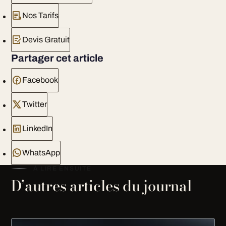
Nos Tarifs
Devis Gratuit
Partager cet article
Facebook
Twitter
LinkedIn
WhatsApp
À LIRE ENSUITE
D’autres articles du journal