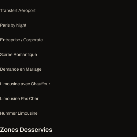
Transfert Aéroport
Paris by Night
Entreprise / Corporate
Soirée Romantique
Demande en Mariage
Limousine avec Chauffeur
Limousine Pas Cher
Hummer Limousine
Zones Desservies