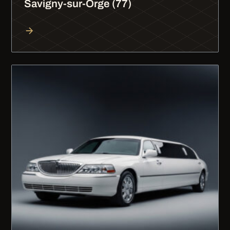
Savigny-sur-Orge (77)