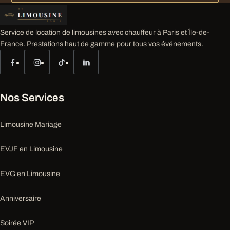
Service de location de limousines avec chauffeur à Paris et Île-de-
France. Prestations haut de gamme pour tous vos événements.
Nos Services
Limousine Mariage
EVJF en Limousine
EVG en Limousine
Anniversaire
Soirée VIP