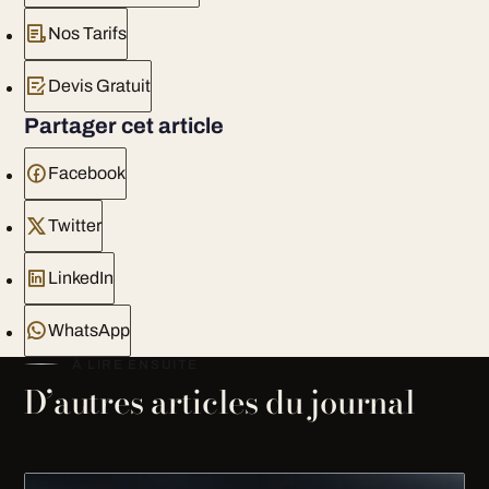
Nos Tarifs
Devis Gratuit
Partager cet article
Facebook
Twitter
LinkedIn
WhatsApp
À LIRE ENSUITE
D’autres articles du journal