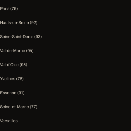
Paris (75)
Hauts-de-Seine (92)
Seine-Saint-Denis (93)
Val-de-Marne (94)
Val-d'Oise (95)
Yvelines (78)
Essonne (91)
Seine-et-Marne (77)
Versailles