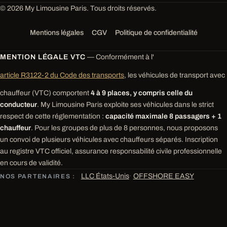
© 2026 My Limousine Paris. Tous droits réservés.
Mentions légales
CGV
Politique de confidentialité
MENTION LÉGALE VTC
— Conformément à l'
article R3122-2 du Code des transports
, les véhicules de transport avec
chauffeur (VTC) comportent
4 à 9 places, y compris celle du
conducteur
. My Limousine Paris exploite ses véhicules dans le strict
respect de cette réglementation :
capacité maximale 8 passagers + 1
chauffeur
. Pour les groupes de plus de 8 personnes, nous proposons
un convoi de plusieurs véhicules avec chauffeurs séparés. Inscription
au registre VTC officiel, assurance responsabilité civile professionnelle
en cours de validité.
LLC États-Unis
·
OFFSHORE EASY
NOS PARTENAIRES :