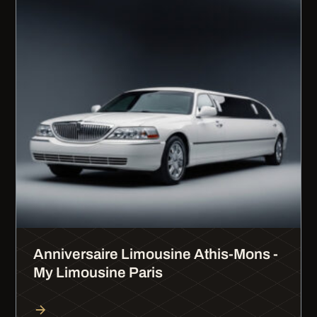
Anniversaire Limousine Athis-Mons -
My Limousine Paris