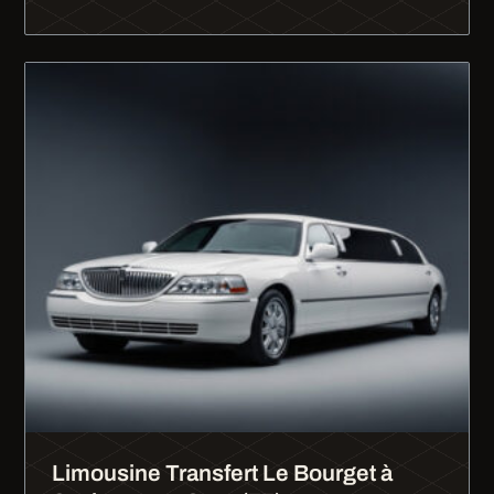
Limousine Transfert Le Bourget à