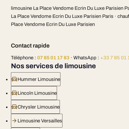
limousine La Place Vendome Ecrin Du Luxe Parisien Par
La Place Vendome Ecrin Du Luxe Parisien Paris · chauff
Place Vendome Ecrin Du Luxe Parisien
Contact rapide
Téléphone :
07 85 01 17 83
· WhatsApp :
+33 7 85 01 
Nos services de limousine
Hummer Limousine
Lincoln Limousine
Chrysler Limousine
Limousine Versailles