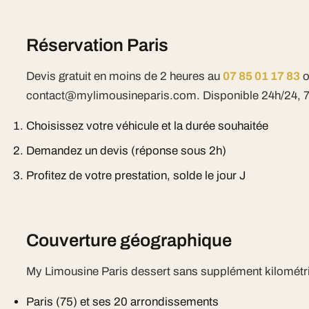
Réservation Paris
Devis gratuit en moins de 2 heures au
07 85 01 17 83
o
contact@mylimousineparis.com. Disponible 24h/24, 7j
Choisissez votre véhicule et la durée souhaitée
Demandez un devis (réponse sous 2h)
Profitez de votre prestation, solde le jour J
Couverture géographique
My Limousine Paris dessert sans supplément kilométri
Paris (75) et ses 20 arrondissements