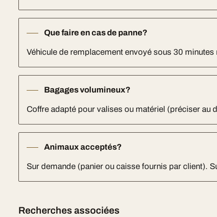
Que faire en cas de panne?
Véhicule de remplacement envoyé sous 30 minutes
Bagages volumineux?
Coffre adapté pour valises ou matériel (préciser au d
Animaux acceptés?
Sur demande (panier ou caisse fournis par client). 
Recherches associées