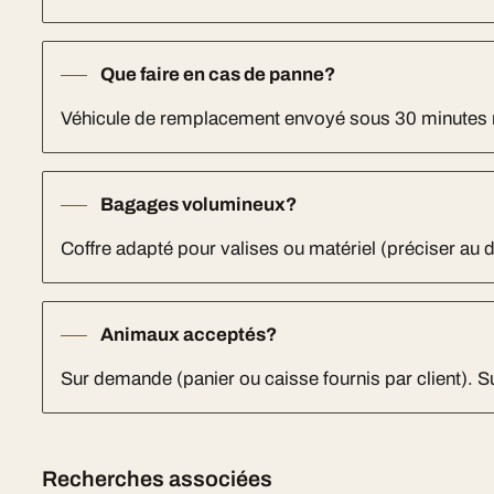
Que faire en cas de panne?
Véhicule de remplacement envoyé sous 30 minutes
Bagages volumineux?
Coffre adapté pour valises ou matériel (préciser au d
Animaux acceptés?
Sur demande (panier ou caisse fournis par client). 
Recherches associées