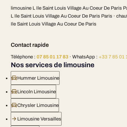
limousine L Ile Saint Louis Village Au Coeur De Paris P
L Ile Saint Louis Village Au Coeur De Paris Paris · chau
Ile Saint Louis Village Au Coeur De Paris
Contact rapide
Téléphone :
07 85 01 17 83
· WhatsApp :
+33 7 85 01 
Nos services de limousine
Hummer Limousine
Lincoln Limousine
Chrysler Limousine
Limousine Versailles