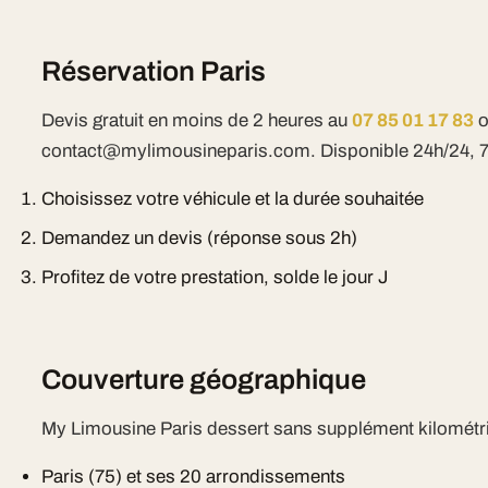
Réservation Paris
Devis gratuit en moins de 2 heures au
07 85 01 17 83
o
contact@mylimousineparis.com. Disponible 24h/24, 7j
Choisissez votre véhicule et la durée souhaitée
Demandez un devis (réponse sous 2h)
Profitez de votre prestation, solde le jour J
Couverture géographique
My Limousine Paris dessert sans supplément kilométri
Paris (75) et ses 20 arrondissements