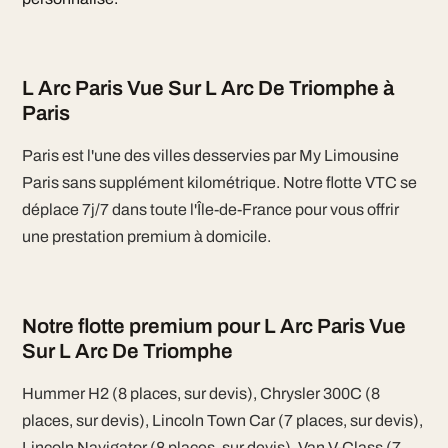
L Arc Paris Vue Sur L Arc De Triomphe à
Paris
Paris est l'une des villes desservies par My Limousine
Paris sans supplément kilométrique. Notre flotte VTC se
déplace 7j/7 dans toute l'Île-de-France pour vous offrir
une prestation premium à domicile.
Notre flotte premium pour L Arc Paris Vue
Sur L Arc De Triomphe
Hummer H2 (8 places, sur devis), Chrysler 300C (8
places, sur devis), Lincoln Town Car (7 places, sur devis),
Lincoln Navigator (8 places, sur devis), Van V-Class (7