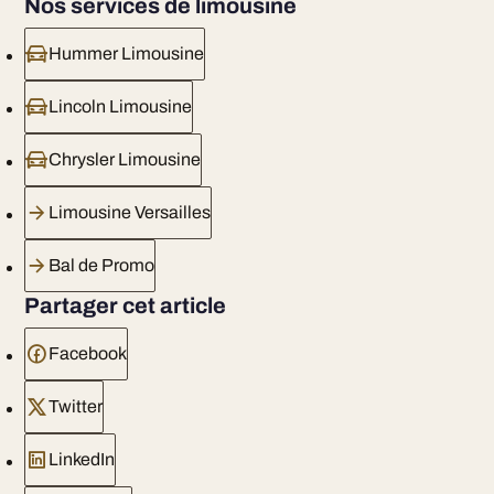
Nos services de limousine
Hummer Limousine
Lincoln Limousine
Chrysler Limousine
Limousine Versailles
Bal de Promo
Partager cet article
Facebook
Twitter
LinkedIn