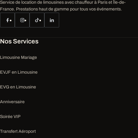
Service de location de limousines avec chauffeur à Paris et Île-de-
France. Prestations haut de gamme pour tous vos événements.
Nos Services
Limousine Mariage
EVJF en Limousine
EVG en Limousine
Anniversaire
Soirée VIP
Transfert Aéroport