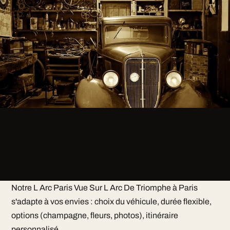
Notre L Arc Paris Vue Sur L Arc De Triomphe à Paris
s'adapte à vos envies : choix du véhicule, durée flexible,
options (champagne, fleurs, photos), itinéraire
personnalisé.