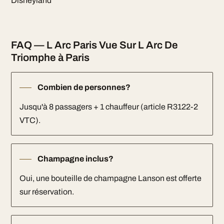
Disneyland
FAQ — L Arc Paris Vue Sur L Arc De
Triomphe à Paris
Combien de personnes?
Jusqu'à 8 passagers + 1 chauffeur (article R3122-2
VTC).
Champagne inclus?
Oui, une bouteille de champagne Lanson est offerte
sur réservation.