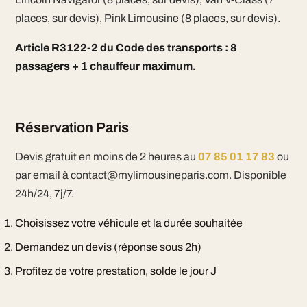
places, sur devis), Pink Limousine (8 places, sur devis).
Article R3122-2 du Code des transports : 8
passagers + 1 chauffeur maximum.
Réservation Paris
Devis gratuit en moins de 2 heures au
07 85 01 17 83
ou
par email à contact@mylimousineparis.com. Disponible
24h/24, 7j/7.
Choisissez votre véhicule et la durée souhaitée
Demandez un devis (réponse sous 2h)
Profitez de votre prestation, solde le jour J