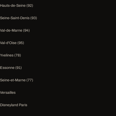
Hauts-de-Seine (92)
Seine-Saint-Denis (93)
Val-de-Marne (94)
Val-d'Oise (95)
Yvelines (78)
Essonne (91)
Seine-et-Marne (77)
Versailles
Disneyland Paris