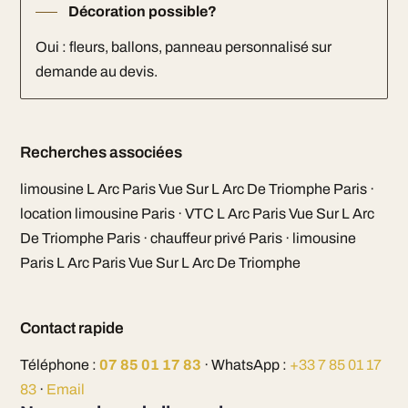
Décoration possible?
Oui : fleurs, ballons, panneau personnalisé sur
demande au devis.
Recherches associées
limousine L Arc Paris Vue Sur L Arc De Triomphe Paris ·
location limousine Paris · VTC L Arc Paris Vue Sur L Arc
De Triomphe Paris · chauffeur privé Paris · limousine
Paris L Arc Paris Vue Sur L Arc De Triomphe
Contact rapide
Téléphone :
07 85 01 17 83
· WhatsApp :
+33 7 85 01 17
83
·
Email