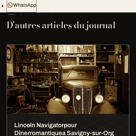
WhatsApp
À LIRE ENSUITE
D’autres articles du journal
Lincoln Navigatorpour
Dînerromantiquea Savigny-sur-Org