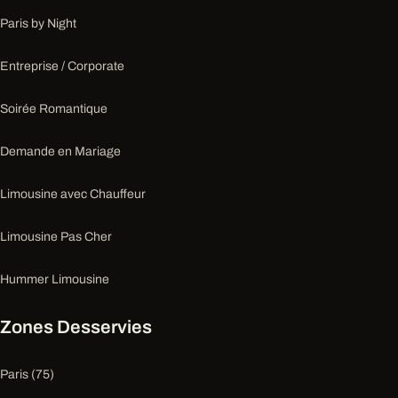
Paris by Night
Entreprise / Corporate
Soirée Romantique
Demande en Mariage
Limousine avec Chauffeur
Limousine Pas Cher
Hummer Limousine
Zones Desservies
Paris (75)