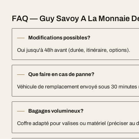
FAQ — Guy Savoy A La Monnaie De 
Modifications possibles?
Oui jusqu'à 48h avant (durée, itinéraire, options).
Que faire en cas de panne?
Véhicule de remplacement envoyé sous 30 minutes
Bagages volumineux?
Coffre adapté pour valises ou matériel (préciser au d