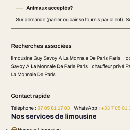
Animaux acceptés?
Sur demande (panier ou caisse fournis par client). 
Recherches associées
limousine Guy Savoy A La Monnaie De Paris Paris · lo
Savoy A La Monnaie De Paris Paris · chauffeur privé P
La Monnaie De Paris
Contact rapide
Téléphone :
07 85 01 17 83
· WhatsApp :
+33 7 85 01 
Nos services de limousine
Hummer Limousine