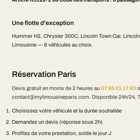
Une flotte d'exception
Hummer H2, Chrysler 300C, Lincoln Town Car, Lincoln 
Limousine — 8 véhicules au choix.
Réservation Paris
Devis gratuit en moins de 2 heures au
07 85 01 17 83
o
contact@mylimousineparis.com. Disponible 24h/24, 7j
Choisissez votre véhicule et la durée souhaitée
Demandez un devis (réponse sous 2h)
Profitez de votre prestation, solde le jour J