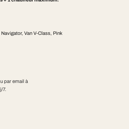
Navigator, Van V-Class, Pink
u par email à
/7.