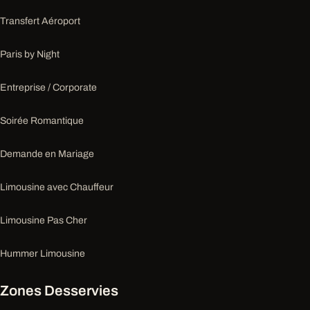
Transfert Aéroport
Paris by Night
Entreprise / Corporate
Soirée Romantique
Demande en Mariage
Limousine avec Chauffeur
Limousine Pas Cher
Hummer Limousine
Zones Desservies