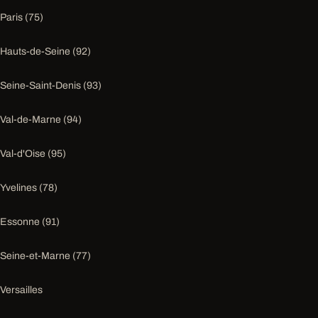
Paris (75)
Hauts-de-Seine (92)
Seine-Saint-Denis (93)
Val-de-Marne (94)
Val-d'Oise (95)
Yvelines (78)
Essonne (91)
Seine-et-Marne (77)
Versailles