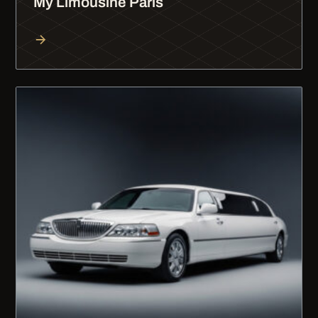
My Limousine Paris