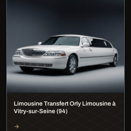
Limousine Transfert Orly Limousine à
Vitry-sur-Seine (94)