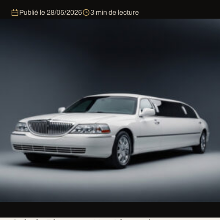
Publié le
28/05/2026
3 min de lecture