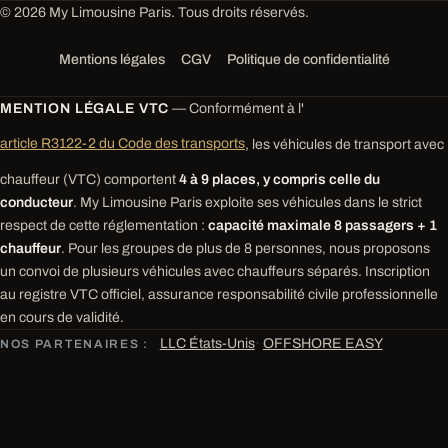
© 2026 My Limousine Paris. Tous droits réservés.
Mentions légales
CGV
Politique de confidentialité
MENTION LÉGALE VTC
— Conformément à l'
article R3122-2 du Code des transports
, les véhicules de transport avec
chauffeur (VTC) comportent
4 à 9 places, y compris celle du
conducteur
. My Limousine Paris exploite ses véhicules dans le strict
respect de cette réglementation :
capacité maximale 8 passagers + 1
chauffeur
. Pour les groupes de plus de 8 personnes, nous proposons
un convoi de plusieurs véhicules avec chauffeurs séparés. Inscription
au registre VTC officiel, assurance responsabilité civile professionnelle
en cours de validité.
LLC États-Unis
·
OFFSHORE EASY
NOS PARTENAIRES :