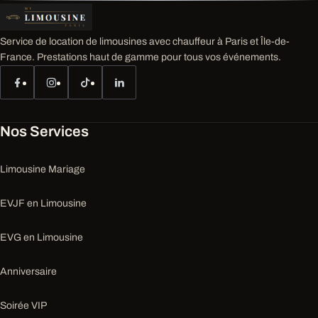
Service de location de limousines avec chauffeur à Paris et Île-de-
France. Prestations haut de gamme pour tous vos événements.
Nos Services
Limousine Mariage
EVJF en Limousine
EVG en Limousine
Anniversaire
Soirée VIP