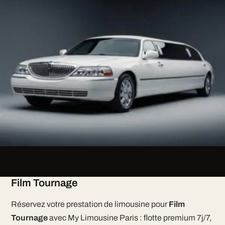
Film Tournage
Réservez votre prestation de limousine pour
Film
Tournage
avec My Limousine Paris : flotte premium 7j/7,