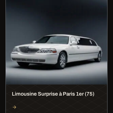
Limousine Surprise à Paris 1er (75)