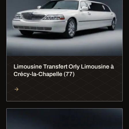
Limousine Transfert Orly Limousine à
Crécy-la-Chapelle (77)