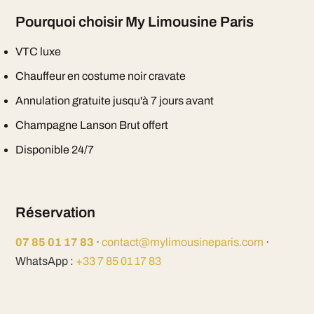
Pourquoi choisir My Limousine Paris
VTC luxe
Chauffeur en costume noir cravate
Annulation gratuite jusqu'à 7 jours avant
Champagne Lanson Brut offert
Disponible 24/7
Réservation
07 85 01 17 83
·
contact@mylimousineparis.com
·
WhatsApp :
+33 7 85 01 17 83