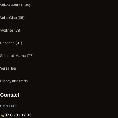
Val-de-Marne (94)
Val-d'Oise (95)
Yvelines (78)
Essonne (91)
Seine-et-Marne (77)
Versailles
Disneyland Paris
Contact
CONTACT
07 85 01 17 83