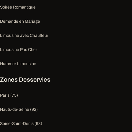
Soirée Romantique
Demande en Mariage
Limousine avec Chauffeur
Limousine Pas Cher
Hummer Limousine
Zones Desservies
Paris (75)
Hauts-de-Seine (92)
Seine-Saint-Denis (93)