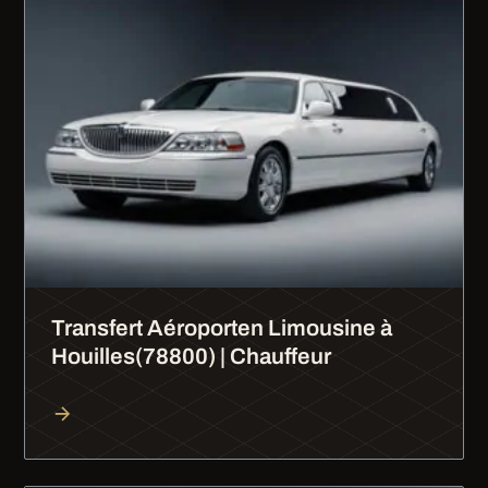
Transfert Aéroporten Limousine à
Houilles(78800) | Chauffeur