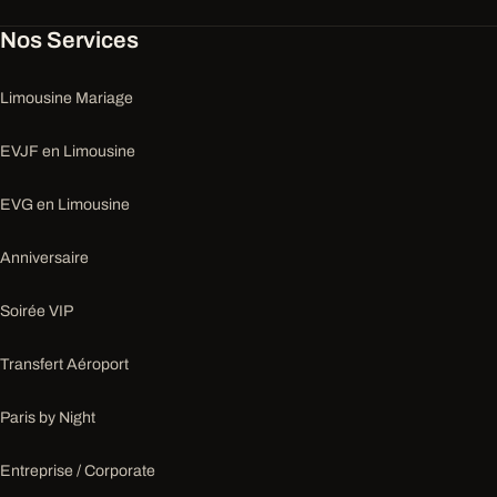
Nos Services
Limousine Mariage
EVJF en Limousine
EVG en Limousine
Anniversaire
Soirée VIP
Transfert Aéroport
Paris by Night
Entreprise / Corporate