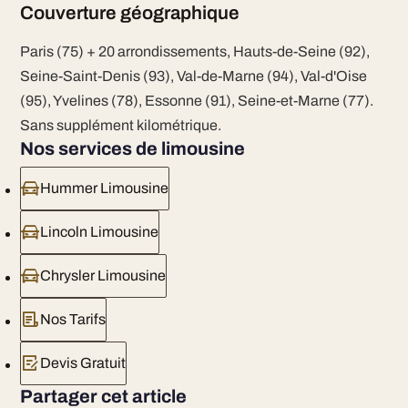
Couverture géographique
Paris (75) + 20 arrondissements, Hauts-de-Seine (92),
Seine-Saint-Denis (93), Val-de-Marne (94), Val-d'Oise
(95), Yvelines (78), Essonne (91), Seine-et-Marne (77).
Sans supplément kilométrique.
Nos services de limousine
Hummer Limousine
Lincoln Limousine
Chrysler Limousine
Nos Tarifs
Devis Gratuit
Partager cet article