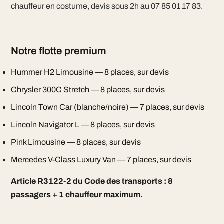
chauffeur en costume, devis sous 2h au 07 85 01 17 83.
Notre flotte premium
Hummer H2 Limousine — 8 places, sur devis
Chrysler 300C Stretch — 8 places, sur devis
Lincoln Town Car (blanche/noire) — 7 places, sur devis
Lincoln Navigator L — 8 places, sur devis
Pink Limousine — 8 places, sur devis
Mercedes V-Class Luxury Van — 7 places, sur devis
Article R3122-2 du Code des transports : 8
passagers + 1 chauffeur maximum.