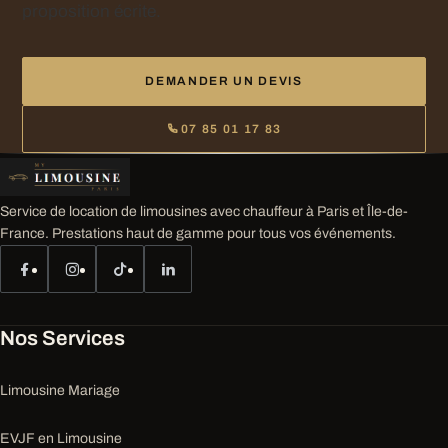
proposition écrite.
DEMANDER UN DEVIS
07 85 01 17 83
Service de location de limousines avec chauffeur à Paris et Île-de-
France. Prestations haut de gamme pour tous vos événements.
Nos Services
Limousine Mariage
EVJF en Limousine