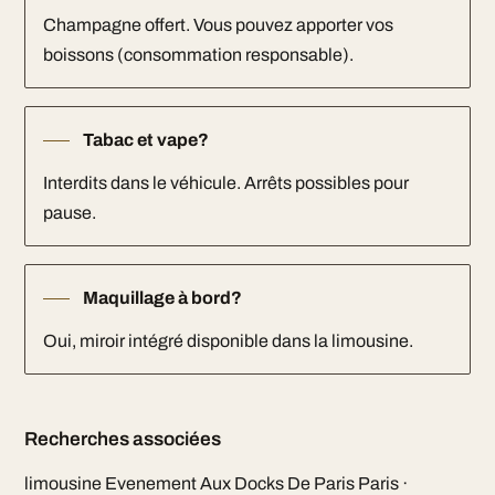
Champagne offert. Vous pouvez apporter vos
boissons (consommation responsable).
Tabac et vape?
Interdits dans le véhicule. Arrêts possibles pour
pause.
Maquillage à bord?
Oui, miroir intégré disponible dans la limousine.
Recherches associées
limousine Evenement Aux Docks De Paris Paris ·