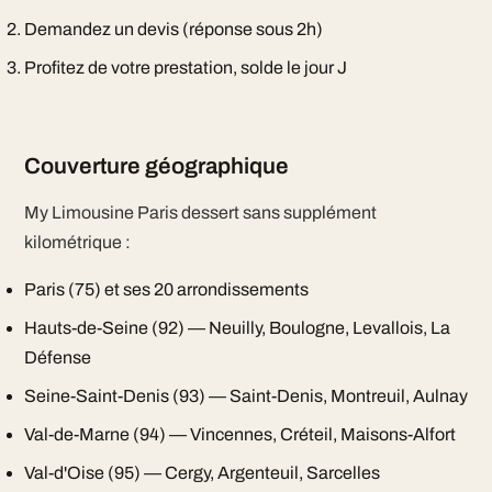
Demandez un devis (réponse sous 2h)
Profitez de votre prestation, solde le jour J
Couverture géographique
My Limousine Paris dessert sans supplément
kilométrique :
Paris (75) et ses 20 arrondissements
Hauts-de-Seine (92) — Neuilly, Boulogne, Levallois, La
Défense
Seine-Saint-Denis (93) — Saint-Denis, Montreuil, Aulnay
Val-de-Marne (94) — Vincennes, Créteil, Maisons-Alfort
Val-d'Oise (95) — Cergy, Argenteuil, Sarcelles