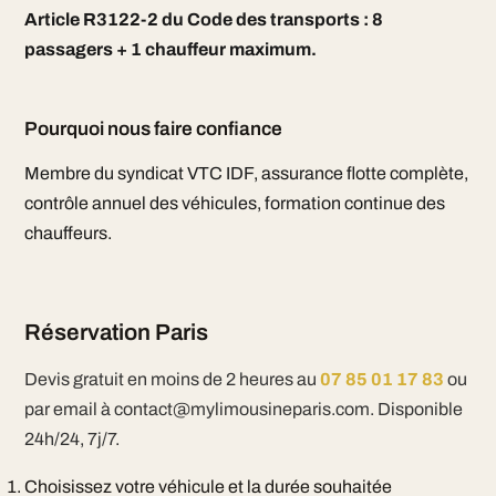
Article R3122-2 du Code des transports : 8
passagers + 1 chauffeur maximum.
Pourquoi nous faire confiance
Membre du syndicat VTC IDF, assurance flotte complète,
contrôle annuel des véhicules, formation continue des
chauffeurs.
Réservation Paris
Devis gratuit en moins de 2 heures au
07 85 01 17 83
ou
par email à contact@mylimousineparis.com. Disponible
24h/24, 7j/7.
Choisissez votre véhicule et la durée souhaitée