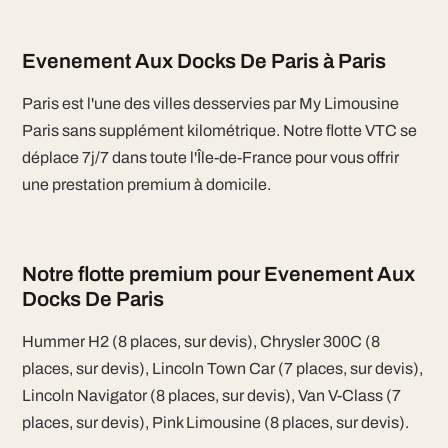
Evenement Aux Docks De Paris à Paris
Paris est l'une des villes desservies par My Limousine
Paris sans supplément kilométrique. Notre flotte VTC se
déplace 7j/7 dans toute l'Île-de-France pour vous offrir
une prestation premium à domicile.
Notre flotte premium pour Evenement Aux
Docks De Paris
Hummer H2 (8 places, sur devis), Chrysler 300C (8
places, sur devis), Lincoln Town Car (7 places, sur devis),
Lincoln Navigator (8 places, sur devis), Van V-Class (7
places, sur devis), Pink Limousine (8 places, sur devis).