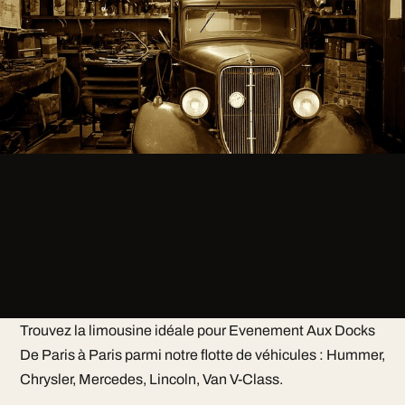
Trouvez la limousine idéale pour Evenement Aux Docks
De Paris à Paris parmi notre flotte de véhicules : Hummer,
Chrysler, Mercedes, Lincoln, Van V-Class.