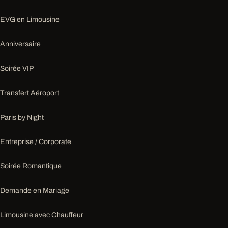
EVG en Limousine
Anniversaire
Soirée VIP
Transfert Aéroport
Paris by Night
Entreprise / Corporate
Soirée Romantique
Demande en Mariage
Limousine avec Chauffeur