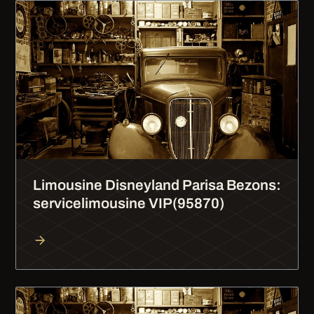
Limousine Disneyland Parisa Bezons:
servicelimousine VIP(95870)