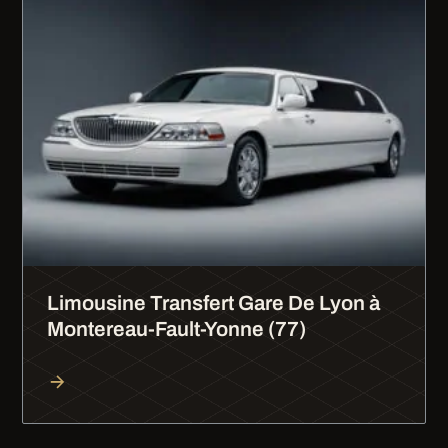
Limousine Transfert Gare De Lyon à
Montereau-Fault-Yonne (77)