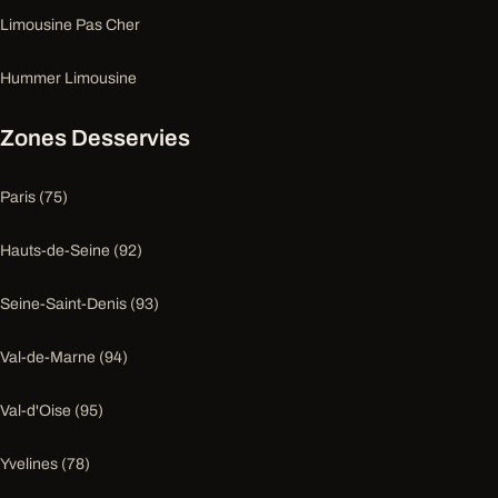
Limousine Pas Cher
Hummer Limousine
Zones Desservies
Paris (75)
Hauts-de-Seine (92)
Seine-Saint-Denis (93)
Val-de-Marne (94)
Val-d'Oise (95)
Yvelines (78)