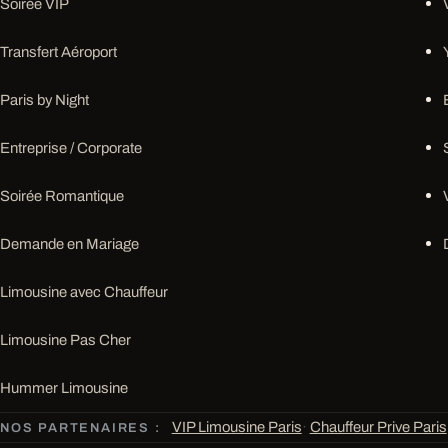
Soirée VIP
Transfert Aéroport
Paris by Night
Entreprise / Corporate
Soirée Romantique
Demande en Mariage
Limousine avec Chauffeur
Limousine Pas Cher
Hummer Limousine
VIP Limousine Paris
·
Chauffeur Prive Paris
NOS PARTENAIRES :