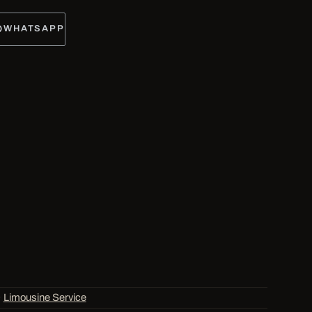
WHATSAPP
·
Limousine Service