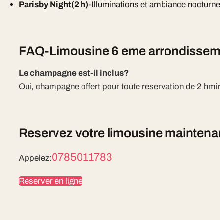
Parisby Night(2 h)
-Illuminations et ambiance nocturn
FAQ-Limousine 6 eme arrondissem
Le champagne est-il inclus?
Oui, champagne offert pour toute reservation de 2 hm
Reservez votre limousine maintena
0785011783
Appelez:
Reserver en ligne