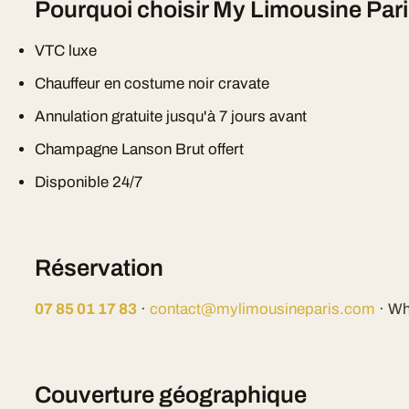
Pourquoi choisir My Limousine Par
VTC luxe
Chauffeur en costume noir cravate
Annulation gratuite jusqu'à 7 jours avant
Champagne Lanson Brut offert
Disponible 24/7
Réservation
07 85 01 17 83
·
contact@mylimousineparis.com
· Wh
Couverture géographique