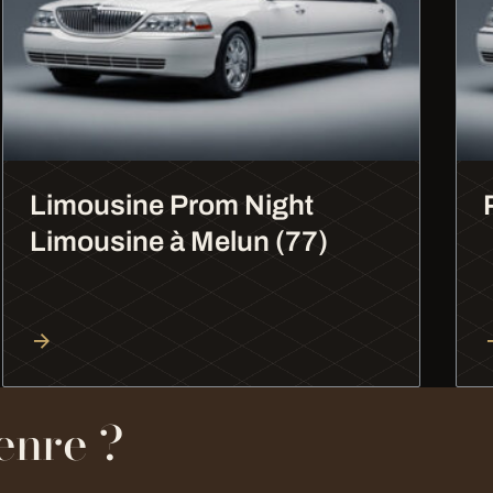
Limousine Prom Night
Limousine à Melun (77)
enre ?