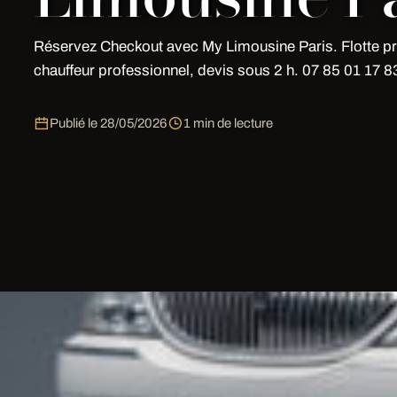
Réservez Checkout avec My Limousine Paris. Flotte 
chauffeur professionnel, devis sous 2 h. 07 85 01 17 8
Publié le
28/05/2026
1 min de lecture
Checkout
Réservez votre prestation de limousine pour
Checkou