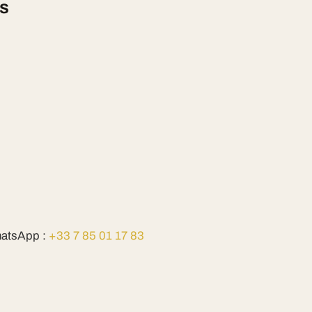
is
atsApp :
+33 7 85 01 17 83