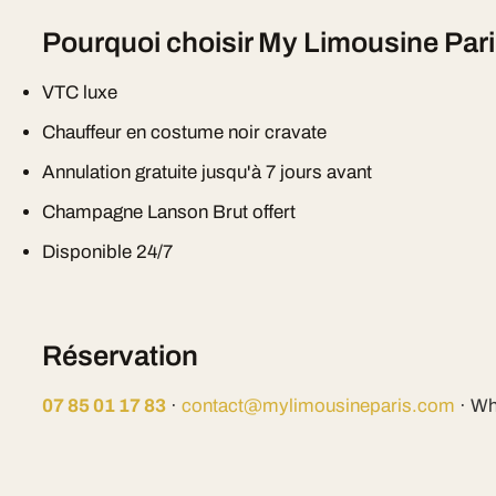
Pourquoi choisir My Limousine Par
VTC luxe
Chauffeur en costume noir cravate
Annulation gratuite jusqu'à 7 jours avant
Champagne Lanson Brut offert
Disponible 24/7
Réservation
07 85 01 17 83
·
contact@mylimousineparis.com
· Wh