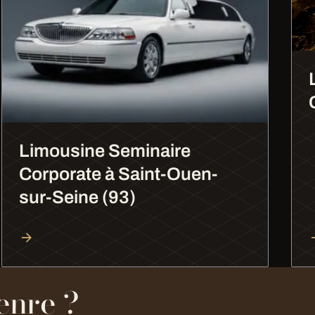
Limousine Seminaire
Corporate à Saint-Ouen-
sur-Seine (93)
enre ?