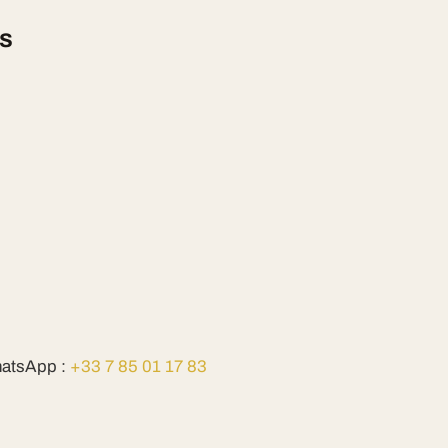
is
atsApp :
+33 7 85 01 17 83