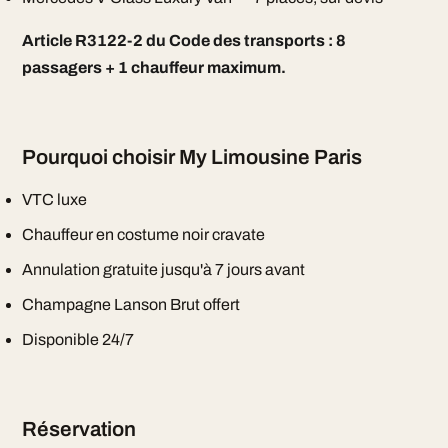
Article R3122-2 du Code des transports : 8
passagers + 1 chauffeur maximum.
Pourquoi choisir My Limousine Paris
VTC luxe
Chauffeur en costume noir cravate
Annulation gratuite jusqu'à 7 jours avant
Champagne Lanson Brut offert
Disponible 24/7
Réservation