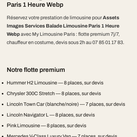
Paris 1 Heure Webp
Réservez votre prestation de limousine pour
Assets
Images Services Balade Limousine Paris 1 Heure
Webp
avec My Limousine Paris : flotte premium 7j/7,
chauffeur en costume, devis sous 2h au 07 85 01 17 83.
Notre flotte premium
Hummer H2 Limousine — 8 places, sur devis
Chrysler 300C Stretch — 8 places, sur devis
Lincoln Town Car (blanche/noire) — 7 places, sur devis
Lincoln Navigator L — 8 places, sur devis
Pink Limousine — 8 places, sur devis
Mercedes V-Class Luxury Van — 7 places, sur devis