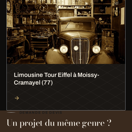
Limousine Tour Eiffel à Moissy-
Cramayel (77)
DEMANDE DE DEVIS
Un projet du même genre ?