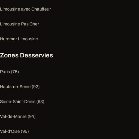
Limousine avec Chauffeur
Limousine Pas Cher
Hummer Limousine
Zones Desservies
Paris (75)
Hauts-de-Seine (92)
Seine-Saint-Denis (93)
Val-de-Marne (94)
Val-d'Oise (95)