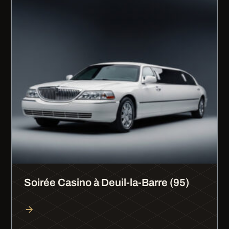
Soirée Casino à Deuil-la-Barre (95)