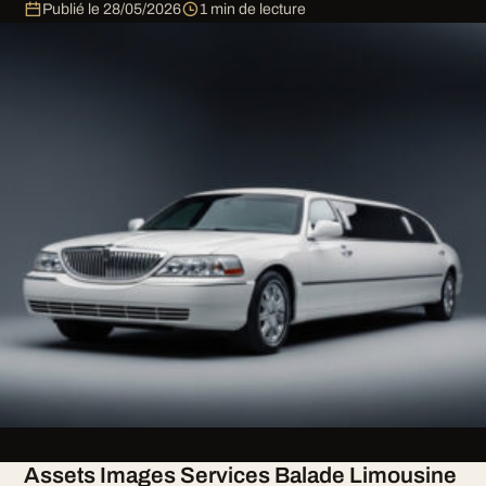
Publié le
28/05/2026
1 min de lecture
Assets Images Services Balade Limousine