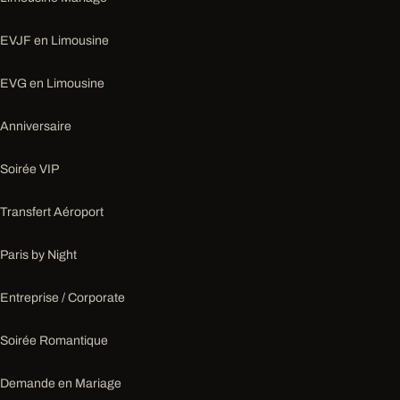
EVJF en Limousine
EVG en Limousine
Anniversaire
Soirée VIP
Transfert Aéroport
Paris by Night
Entreprise / Corporate
Soirée Romantique
Demande en Mariage