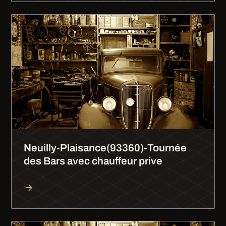
Neuilly-Plaisance(93360)-Tournée
des Bars avec chauffeur prive