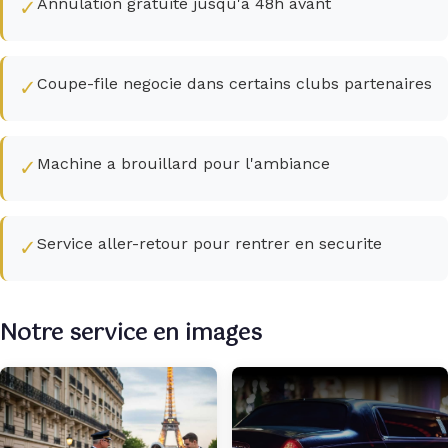
Annulation gratuite jusqu'a 48h avant
✓
Coupe-file negocie dans certains clubs partenaires
✓
Machine a brouillard pour l'ambiance
✓
Service aller-retour pour rentrer en securite
✓
Notre service en images