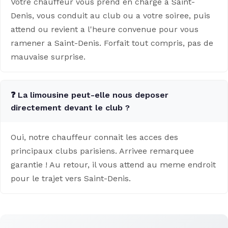
Votre chauffeur vous prend en charge a Saint-
Denis, vous conduit au club ou a votre soiree, puis
attend ou revient a l'heure convenue pour vous
ramener a Saint-Denis. Forfait tout compris, pas de
mauvaise surprise.
❓ La limousine peut-elle nous deposer
directement devant le club ?
Oui, notre chauffeur connait les acces des
principaux clubs parisiens. Arrivee remarquee
garantie ! Au retour, il vous attend au meme endroit
pour le trajet vers Saint-Denis.