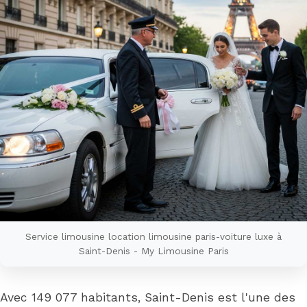
Service limousine location limousine paris-voiture luxe à
Saint-Denis - My Limousine Paris
Avec 149 077 habitants, Saint-Denis est l'une des