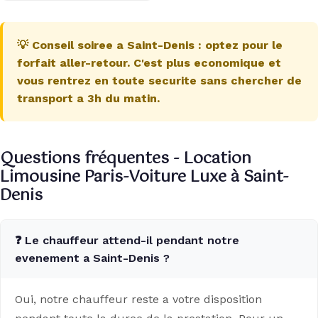
💡 Conseil soiree a Saint-Denis : optez pour le
forfait aller-retour. C'est plus economique et
vous rentrez en toute securite sans chercher de
transport a 3h du matin.
Questions fréquentes - Location
Limousine Paris-Voiture Luxe à Saint-
Denis
❓ Le chauffeur attend-il pendant notre
evenement a Saint-Denis ?
Oui, notre chauffeur reste a votre disposition