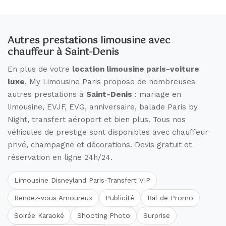
Autres prestations limousine avec
chauffeur à Saint-Denis
En plus de votre
location limousine paris-voiture
luxe
, My Limousine Paris propose de nombreuses
autres prestations à
Saint-Denis
: mariage en
limousine, EVJF, EVG, anniversaire, balade Paris by
Night, transfert aéroport et bien plus. Tous nos
véhicules de prestige sont disponibles avec chauffeur
privé, champagne et décorations. Devis gratuit et
réservation en ligne 24h/24.
Limousine Disneyland Paris-Transfert VIP
Rendez-vous Amoureux
Publicité
Bal de Promo
Soirée Karaoké
Shooting Photo
Surprise