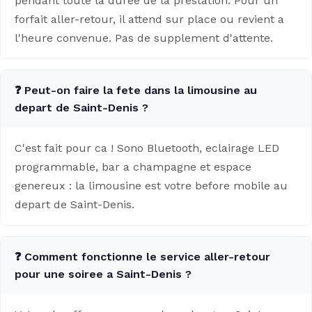
pendant toute la duree de la prestation. Pour un
forfait aller-retour, il attend sur place ou revient a
l'heure convenue. Pas de supplement d'attente.
❓ Peut-on faire la fete dans la limousine au
depart de Saint-Denis ?
C'est fait pour ca ! Sono Bluetooth, eclairage LED
programmable, bar a champagne et espace
genereux : la limousine est votre before mobile au
depart de Saint-Denis.
❓ Comment fonctionne le service aller-retour
pour une soiree a Saint-Denis ?