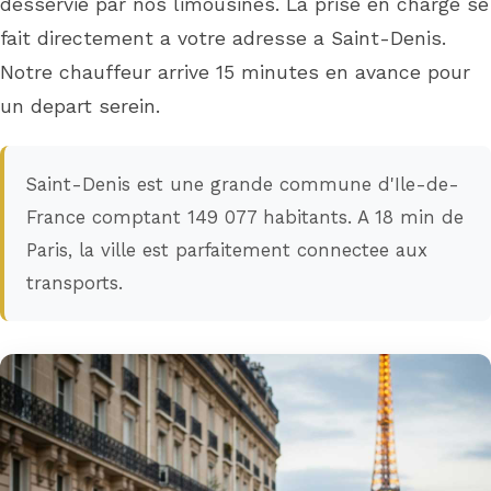
desservie par nos limousines. La prise en charge se
fait directement a votre adresse a Saint-Denis.
Notre chauffeur arrive 15 minutes en avance pour
un depart serein.
Saint-Denis est une grande commune d'Ile-de-
France comptant 149 077 habitants. A 18 min de
Paris, la ville est parfaitement connectee aux
transports.