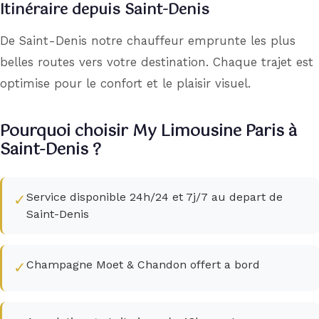
Itinéraire depuis Saint-Denis
De Saint-Denis notre chauffeur emprunte les plus
belles routes vers votre destination. Chaque trajet est
optimise pour le confort et le plaisir visuel.
Pourquoi choisir My Limousine Paris à
Saint-Denis ?
Service disponible 24h/24 et 7j/7 au depart de
✓
Saint-Denis
Champagne Moet & Chandon offert a bord
✓