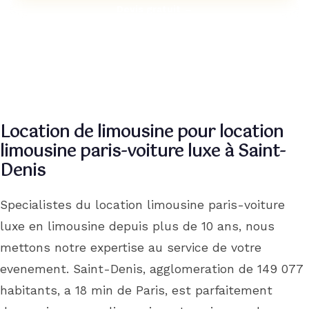
Devis gratuit →
Contact
Pourquoi Nous
Réserver
Location de limousine pour location
limousine paris-voiture luxe à Saint-
Denis
Specialistes du location limousine paris-voiture
luxe en limousine depuis plus de 10 ans, nous
mettons notre expertise au service de votre
evenement. Saint-Denis, agglomeration de 149 077
habitants, a 18 min de Paris, est parfaitement