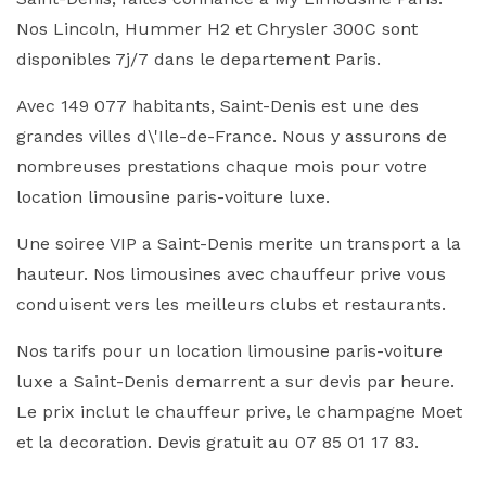
Nos Lincoln, Hummer H2 et Chrysler 300C sont
disponibles 7j/7 dans le departement Paris.
Avec 149 077 habitants, Saint-Denis est une des
grandes villes d\'Ile-de-France. Nous y assurons de
nombreuses prestations chaque mois pour votre
location limousine paris-voiture luxe.
Une soiree VIP a Saint-Denis merite un transport a la
hauteur. Nos limousines avec chauffeur prive vous
conduisent vers les meilleurs clubs et restaurants.
Nos tarifs pour un location limousine paris-voiture
luxe a Saint-Denis demarrent a sur devis par heure.
Le prix inclut le chauffeur prive, le champagne Moet
et la decoration. Devis gratuit au 07 85 01 17 83.