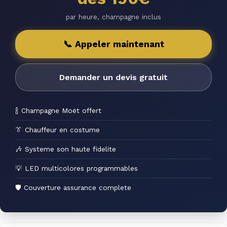
par heure, champagne inclus
📞 Appeler maintenant
Demander un devis gratuit
🍾 Champagne Moët offert
👔 Chauffeur en costume
🎶 Systeme son haute fidelite
💡 LED multicolores programmables
🛡 Couverture assurance complete