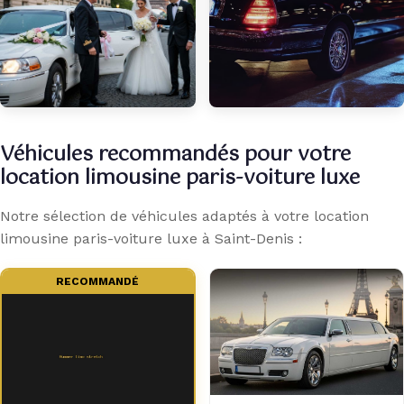
Véhicules recommandés pour votre
location limousine paris-voiture luxe
Notre sélection de véhicules adaptés à votre location
limousine paris-voiture luxe à Saint-Denis :
RECOMMANDÉ