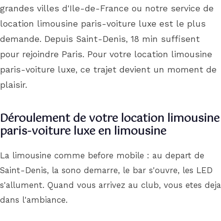
grandes villes d'Ile-de-France ou notre service de
location limousine paris-voiture luxe est le plus
demande. Depuis Saint-Denis, 18 min suffisent
pour rejoindre Paris. Pour votre location limousine
paris-voiture luxe, ce trajet devient un moment de
plaisir.
Déroulement de votre location limousine
paris-voiture luxe en limousine
La limousine comme before mobile : au depart de
Saint-Denis, la sono demarre, le bar s'ouvre, les LED
s'allument. Quand vous arrivez au club, vous etes deja
dans l'ambiance.