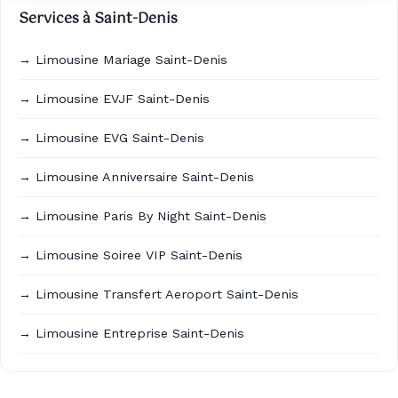
Services à Saint-Denis
→ Limousine Mariage Saint-Denis
→ Limousine EVJF Saint-Denis
→ Limousine EVG Saint-Denis
→ Limousine Anniversaire Saint-Denis
→ Limousine Paris By Night Saint-Denis
→ Limousine Soiree VIP Saint-Denis
→ Limousine Transfert Aeroport Saint-Denis
→ Limousine Entreprise Saint-Denis