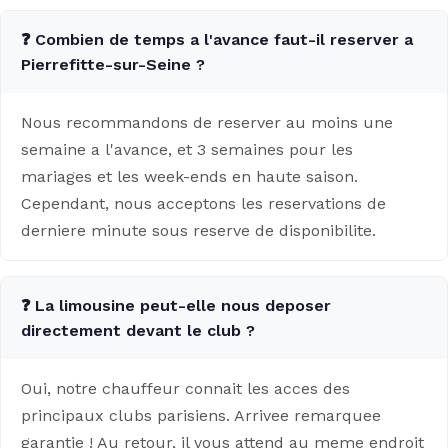
❓ Combien de temps a l'avance faut-il reserver a
Pierrefitte-sur-Seine ?
Nous recommandons de reserver au moins une
semaine a l'avance, et 3 semaines pour les
mariages et les week-ends en haute saison.
Cependant, nous acceptons les reservations de
derniere minute sous reserve de disponibilite.
❓ La limousine peut-elle nous deposer
directement devant le club ?
Oui, notre chauffeur connait les acces des
principaux clubs parisiens. Arrivee remarquee
garantie ! Au retour, il vous attend au meme endroit