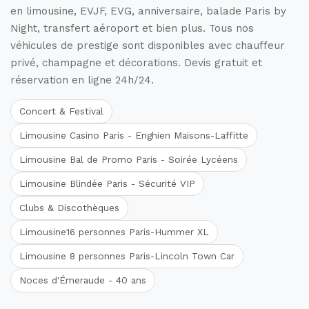
en limousine, EVJF, EVG, anniversaire, balade Paris by
Night, transfert aéroport et bien plus. Tous nos
véhicules de prestige sont disponibles avec chauffeur
privé, champagne et décorations. Devis gratuit et
réservation en ligne 24h/24.
Concert & Festival
Limousine Casino Paris - Enghien Maisons-Laffitte
Limousine Bal de Promo Paris - Soirée Lycéens
Limousine Blindée Paris - Sécurité VIP
Clubs & Discothèques
Limousine16 personnes Paris-Hummer XL
Limousine 8 personnes Paris-Lincoln Town Car
Noces d'Émeraude - 40 ans