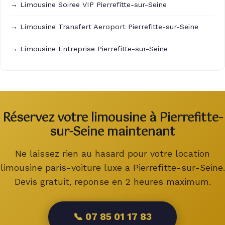
→ Limousine Soiree VIP Pierrefitte-sur-Seine
→ Limousine Transfert Aeroport Pierrefitte-sur-Seine
→ Limousine Entreprise Pierrefitte-sur-Seine
Réservez votre limousine à Pierrefitte-
sur-Seine maintenant
Ne laissez rien au hasard pour votre location
limousine paris-voiture luxe a Pierrefitte-sur-Seine.
Devis gratuit, reponse en 2 heures maximum.
📞 07 85 01 17 83