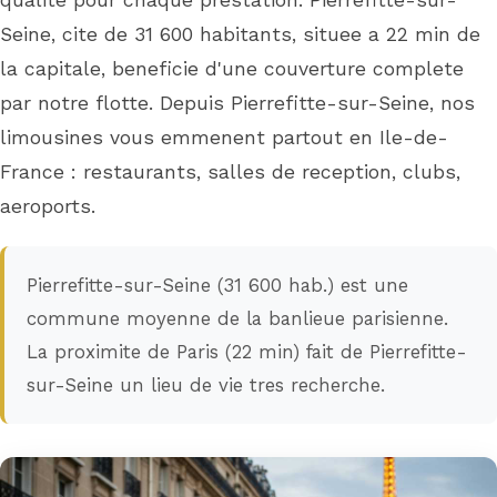
qualite pour chaque prestation. Pierrefitte-sur-
Seine, cite de 31 600 habitants, situee a 22 min de
la capitale, beneficie d'une couverture complete
par notre flotte. Depuis Pierrefitte-sur-Seine, nos
limousines vous emmenent partout en Ile-de-
France : restaurants, salles de reception, clubs,
aeroports.
Pierrefitte-sur-Seine (31 600 hab.) est une
commune moyenne de la banlieue parisienne.
La proximite de Paris (22 min) fait de Pierrefitte-
sur-Seine un lieu de vie tres recherche.