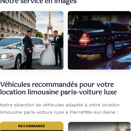
Notre service en images
Véhicules recommandés pour votre
location limousine paris-voiture luxe
Notre sélection de véhicules adaptés à votre location
limousine paris-voiture luxe à Pierrefitte-sur-Seine :
RECOMMANDÉ