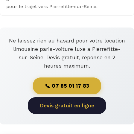
pour le trajet vers Pierrefitte-sur-Seine.
Ne laissez rien au hasard pour votre location
limousine paris-voiture luxe a Pierrefitte-
sur-Seine. Devis gratuit, reponse en 2
heures maximum.
📞 07 85 01 17 83
Devis gratuit en ligne