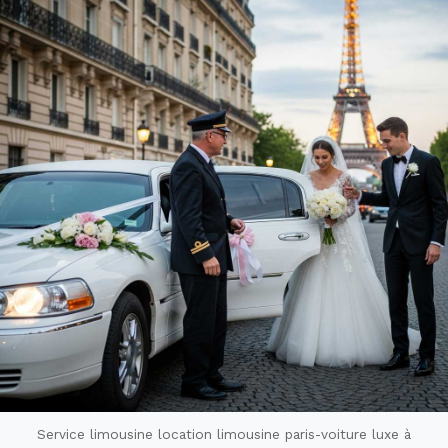
Service limousine location limousine paris-voiture luxe à