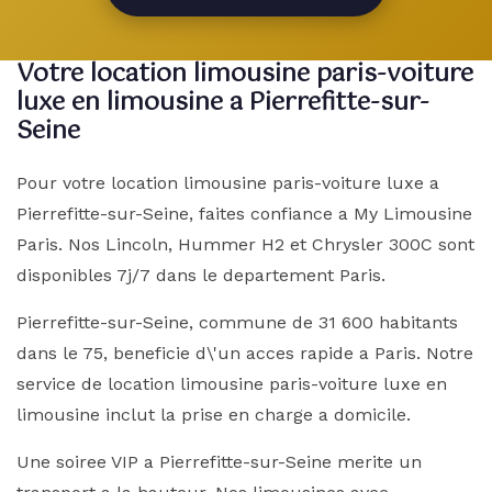
Votre location limousine paris-voiture
luxe en limousine a Pierrefitte-sur-
Seine
Pour votre location limousine paris-voiture luxe a
Pierrefitte-sur-Seine, faites confiance a My Limousine
Paris. Nos Lincoln, Hummer H2 et Chrysler 300C sont
disponibles 7j/7 dans le departement Paris.
Pierrefitte-sur-Seine, commune de 31 600 habitants
dans le 75, beneficie d\'un acces rapide a Paris. Notre
service de location limousine paris-voiture luxe en
limousine inclut la prise en charge a domicile.
Une soiree VIP a Pierrefitte-sur-Seine merite un