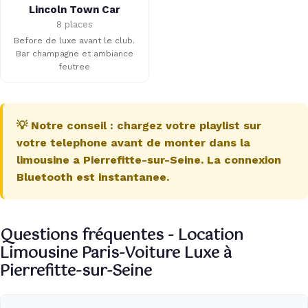
Lincoln Town Car
8 places
Before de luxe avant le club.
Bar champagne et ambiance
feutree
💡 Notre conseil : chargez votre playlist sur
votre telephone avant de monter dans la
limousine a Pierrefitte-sur-Seine. La connexion
Bluetooth est instantanee.
Questions fréquentes - Location
Limousine Paris-Voiture Luxe à
Pierrefitte-sur-Seine