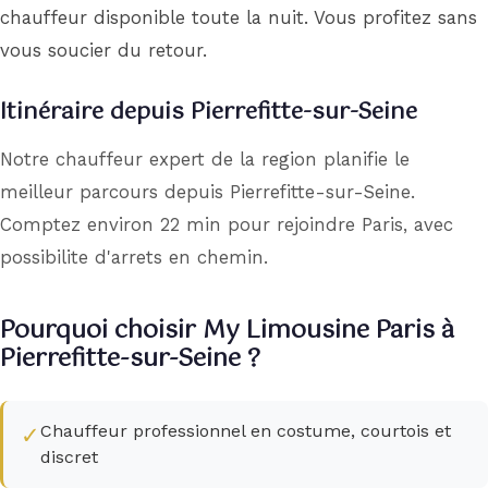
chauffeur disponible toute la nuit. Vous profitez sans
vous soucier du retour.
Itinéraire depuis Pierrefitte-sur-Seine
Notre chauffeur expert de la region planifie le
meilleur parcours depuis Pierrefitte-sur-Seine.
Comptez environ 22 min pour rejoindre Paris, avec
possibilite d'arrets en chemin.
Pourquoi choisir My Limousine Paris à
Pierrefitte-sur-Seine ?
Chauffeur professionnel en costume, courtois et
✓
discret