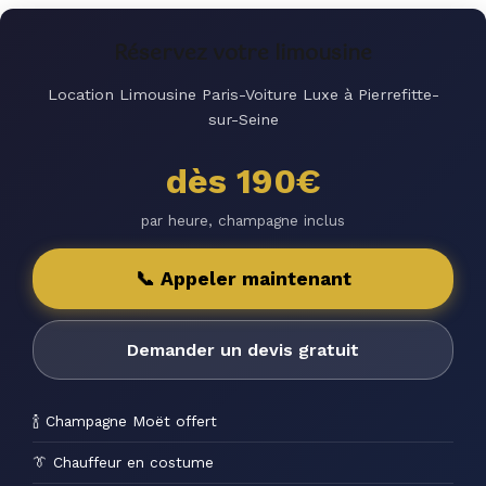
Réservez votre limousine
Location Limousine Paris-Voiture Luxe à Pierrefitte-
sur-Seine
dès 190€
par heure, champagne inclus
📞 Appeler maintenant
Demander un devis gratuit
🍾 Champagne Moët offert
👔 Chauffeur en costume