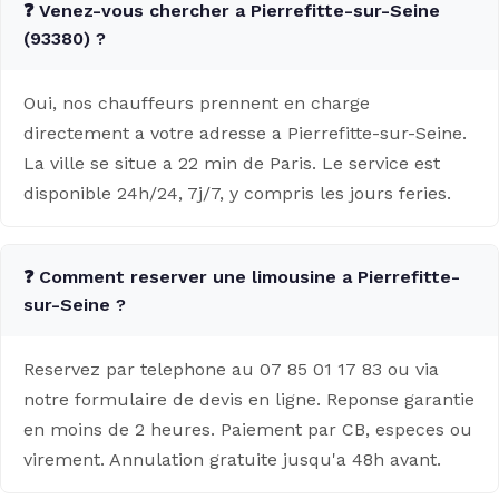
❓ Venez-vous chercher a Pierrefitte-sur-Seine
(93380) ?
Oui, nos chauffeurs prennent en charge
directement a votre adresse a Pierrefitte-sur-Seine.
La ville se situe a 22 min de Paris. Le service est
disponible 24h/24, 7j/7, y compris les jours feries.
❓ Comment reserver une limousine a Pierrefitte-
sur-Seine ?
Reservez par telephone au 07 85 01 17 83 ou via
notre formulaire de devis en ligne. Reponse garantie
en moins de 2 heures. Paiement par CB, especes ou
virement. Annulation gratuite jusqu'a 48h avant.