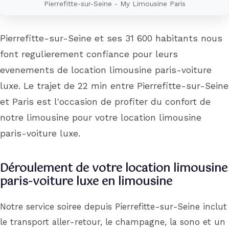
Pierrefitte-sur-Seine - My Limousine Paris
Pierrefitte-sur-Seine et ses 31 600 habitants nous
font regulierement confiance pour leurs
evenements de location limousine paris-voiture
luxe. Le trajet de 22 min entre Pierrefitte-sur-Seine
et Paris est l'occasion de profiter du confort de
notre limousine pour votre location limousine
paris-voiture luxe.
Déroulement de votre location limousine
paris-voiture luxe en limousine
Notre service soiree depuis Pierrefitte-sur-Seine inclut
le transport aller-retour, le champagne, la sono et un