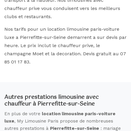
transport a la hauteur. Nos limousines avec
chauffeur prive vous conduisent vers les meilleurs
clubs et restaurants.
Nos tarifs pour un location limousine paris-voiture
luxe a Pierrefitte-sur-Seine demarrent a sur devis par
heure. Le prix inclut le chauffeur prive, le
champagne Moet et la decoration. Devis gratuit au 07
85 01 17 83.
Autres prestations limousine avec
chauffeur à Pierrefitte-sur-Seine
En plus de votre
location limousine paris-voiture
luxe
, My Limousine Paris propose de nombreuses
autres prestations à
Pierrefitte-sur-Seine
: mariage