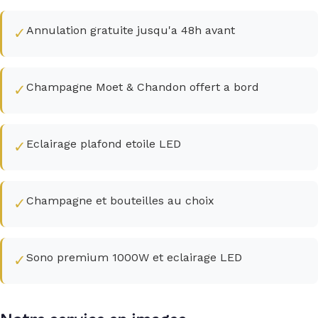
Annulation gratuite jusqu'a 48h avant
✓
Champagne Moet & Chandon offert a bord
✓
Eclairage plafond etoile LED
✓
Champagne et bouteilles au choix
✓
Sono premium 1000W et eclairage LED
✓