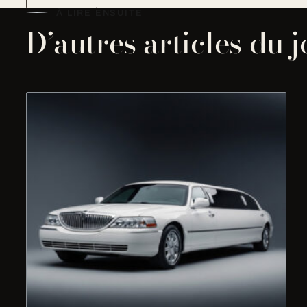
À LIRE ENSUITE
D’autres articles du 