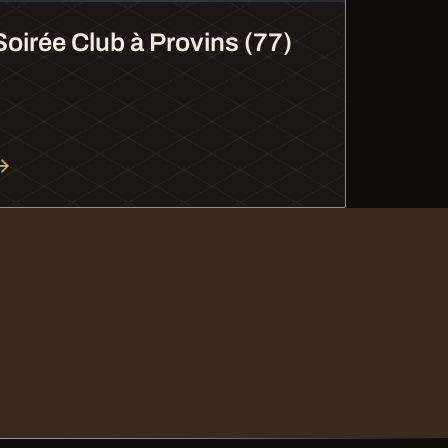
Soirée Club à Provins (77)