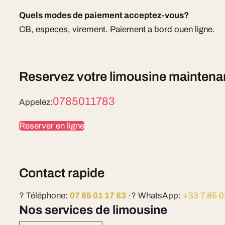
Quels modes de paiement acceptez-vous?
CB, especes, virement. Paiement a bord ouen ligne.
Reservez votre limousine maintena
0785011783
Appelez:
Reserver en ligne
Contact rapide
? Téléphone:
07 85 01 17 83
·? WhatsApp:
+33 7 85 0
Nos services de limousine