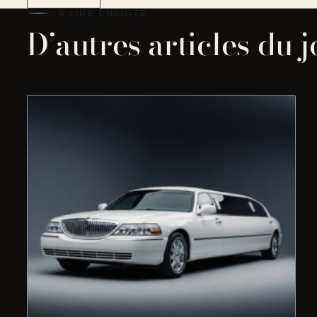
À LIRE ENSUITE
D’autres articles du 