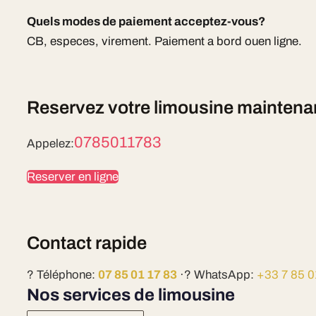
Quels modes de paiement acceptez-vous?
CB, especes, virement. Paiement a bord ouen ligne.
Reservez votre limousine maintena
0785011783
Appelez:
Reserver en ligne
Contact rapide
? Téléphone:
07 85 01 17 83
·? WhatsApp:
+33 7 85 0
Nos services de limousine