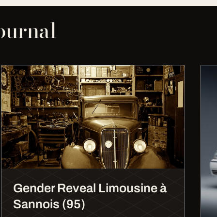
journal
Gender Reveal Limousine à
Sannois (95)