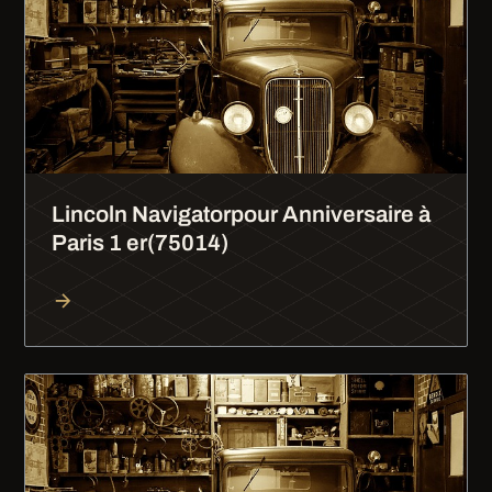
Lincoln Navigatorpour Anniversaire à
Paris 1 er(75014)