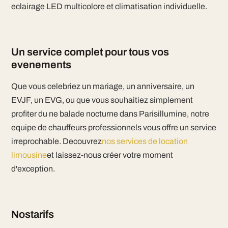
eclairage LED multicolore et climatisation individuelle.
Un service complet pour tous vos
evenements
Que vous celebriez un mariage, un anniversaire, un
EVJF, un EVG, ou que vous souhaitiez simplement
profiter du ne balade nocturne dans Parisillumine, notre
equipe de chauffeurs professionnels vous offre un service
irreprochable. Decouvrez
nos services de location
limousine
et laissez-nous créer votre moment
d'exception.
Nostarifs