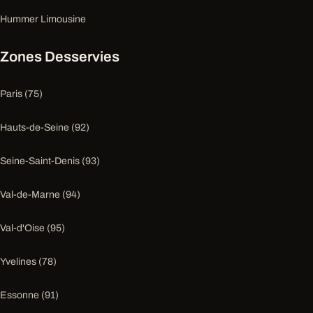
Hummer Limousine
Zones Desservies
Paris (75)
Hauts-de-Seine (92)
Seine-Saint-Denis (93)
Val-de-Marne (94)
Val-d'Oise (95)
Yvelines (78)
Essonne (91)