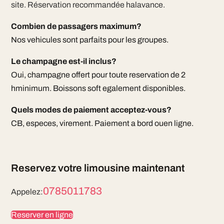
site. Réservation recommandée halavance.
Combien de passagers maximum?
Nos vehicules sont parfaits pour les groupes.
Le champagne est-il inclus?
Oui, champagne offert pour toute reservation de 2
hminimum. Boissons soft egalement disponibles.
Quels modes de paiement acceptez-vous?
CB, especes, virement. Paiement a bord ouen ligne.
Reservez votre limousine maintenant
0785011783
Appelez:
Reserver en ligne