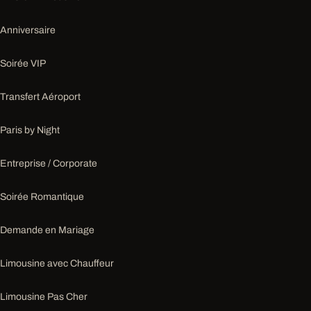
Anniversaire
Soirée VIP
Transfert Aéroport
Paris by Night
Entreprise / Corporate
Soirée Romantique
Demande en Mariage
Limousine avec Chauffeur
Limousine Pas Cher