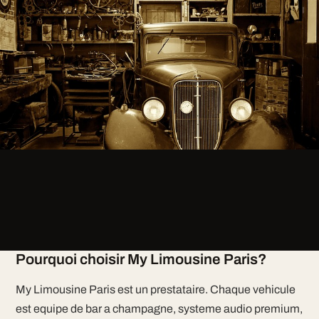
Pourquoi choisir My Limousine Paris?
My Limousine Paris est un prestataire. Chaque vehicule
est equipe de bar a champagne, systeme audio premium,