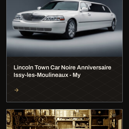
Lincoln Town Car Noire Anniversaire
Issy-les-Moulineaux - My