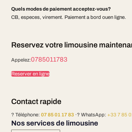
Quels modes de paiement acceptez-vous?
CB, especes, virement. Paiement a bord ouen ligne.
Reservez votre limousine maintena
0785011783
Appelez:
Reserver en ligne
Contact rapide
? Téléphone:
07 85 01 17 83
·? WhatsApp:
+33 7 85 0
Nos services de limousine