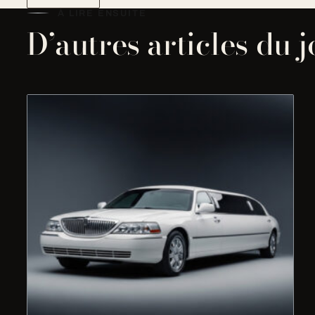
À LIRE ENSUITE
D’autres articles du 