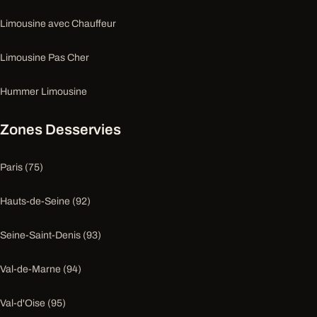
Limousine avec Chauffeur
Limousine Pas Cher
Hummer Limousine
Zones Desservies
Paris (75)
Hauts-de-Seine (92)
Seine-Saint-Denis (93)
Val-de-Marne (94)
Val-d'Oise (95)