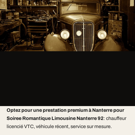
Optez pour une prestation premium à Nanterre pour
Soiree Romantique Limousine Nanterre 92
: chauffeur
licencié VTC, véhicule récent, service sur mesure.