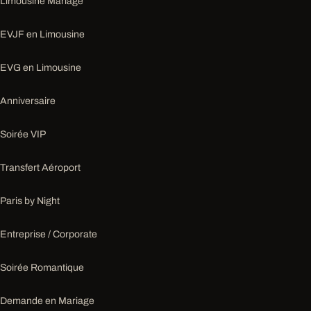
Limousine Mariage
EVJF en Limousine
EVG en Limousine
Anniversaire
Soirée VIP
Transfert Aéroport
Paris by Night
Entreprise / Corporate
Soirée Romantique
Demande en Mariage