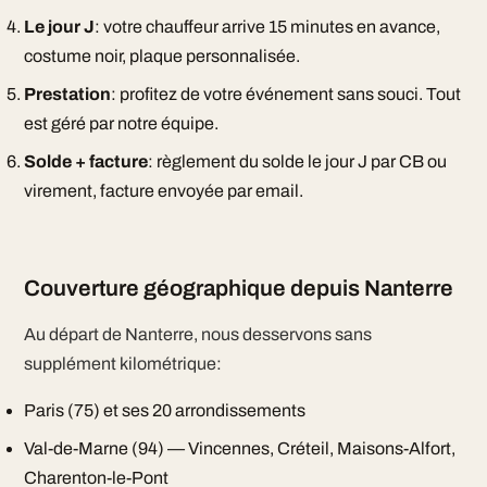
Le jour J
: votre chauffeur arrive 15 minutes en avance,
costume noir, plaque personnalisée.
Prestation
: profitez de votre événement sans souci. Tout
est géré par notre équipe.
Solde + facture
: règlement du solde le jour J par CB ou
virement, facture envoyée par email.
Couverture géographique depuis Nanterre
Au départ de Nanterre, nous desservons sans
supplément kilométrique:
Paris (75) et ses 20 arrondissements
Val-de-Marne (94) — Vincennes, Créteil, Maisons-Alfort,
Charenton-le-Pont