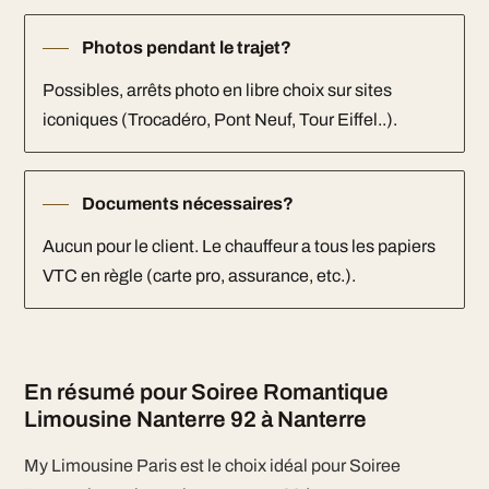
Photos pendant le trajet?
Possibles, arrêts photo en libre choix sur sites
iconiques (Trocadéro, Pont Neuf, Tour Eiffel..).
Documents nécessaires?
Aucun pour le client. Le chauffeur a tous les papiers
VTC en règle (carte pro, assurance, etc.).
En résumé pour Soiree Romantique
Limousine Nanterre 92 à Nanterre
My Limousine Paris est le choix idéal pour Soiree