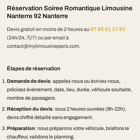
Réservation Soiree Romantique Limousine
Nanterre 92 Nanterre
Devis gratuit en moins de 2 heures au
07 85 01 17 83
(24h/24, 7j/7) ou par email à
contact@mylimousineparis.com.
Étapes de réservation
Demande de devis
: appelez-nous ou écrivez-nous,
précisez événement, date, lieu, durée, véhicule souhaité,
nombre de passagers.
Réception du devis
: sous 2 heures ouvrées (8h-22h),
devis chiffré détaillé sans engagement.
Préparation
: nous préparons votre véhicule, briefons le
chauffeur, validons le planning.