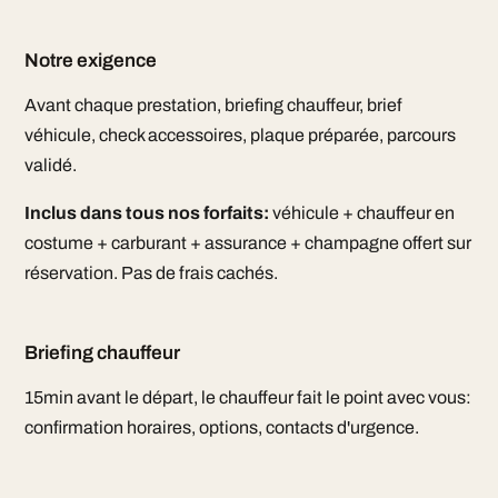
Notre exigence
Avant chaque prestation, briefing chauffeur, brief
véhicule, check accessoires, plaque préparée, parcours
validé.
Inclus dans tous nos forfaits:
véhicule + chauffeur en
costume + carburant + assurance + champagne offert sur
réservation. Pas de frais cachés.
Briefing chauffeur
15min avant le départ, le chauffeur fait le point avec vous:
confirmation horaires, options, contacts d'urgence.