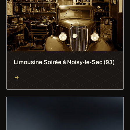
Limousine Soirée à Noisy-le-Sec (93)