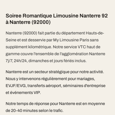
Soiree Romantique Limousine Nanterre 92
à Nanterre (92000)
Nanterre (92000) fait partie du département Hauts-de-
Seine et est desservie par My Limousine Paris sans
supplément kilométrique. Notre service VTC haut de
gamme couvre l'ensemble de l'agglomération Nanterre
7j/7, 24h/24, dimanches et jours fériés inclus.
Nanterre est un secteur stratégique pour notre activité.
Nous y intervenons régulièrement pour mariages,
EVJF/EVG, transferts aéroport, séminaires d'entreprise
et événements VIP.
Notre temps de réponse pour Nanterre est en moyenne
de 20-40 minutes selon le trafic.