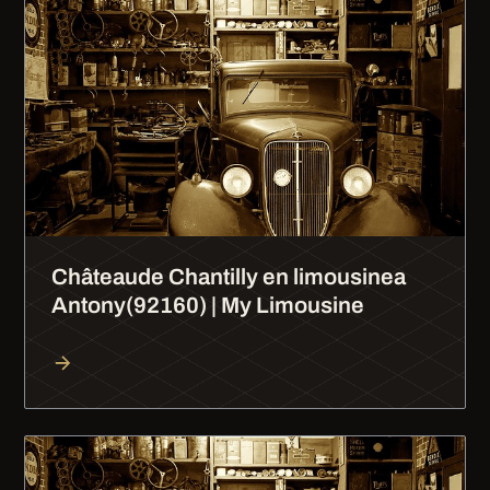
Châteaude Chantilly en limousinea
Antony(92160) | My Limousine