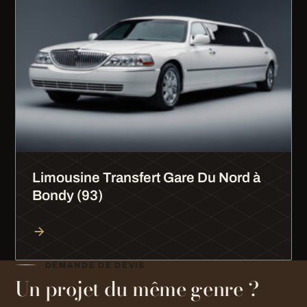
Limousine Transfert Gare Du Nord à
Bondy (93)
DEMANDE DE DEVIS
Un projet du même genre ?