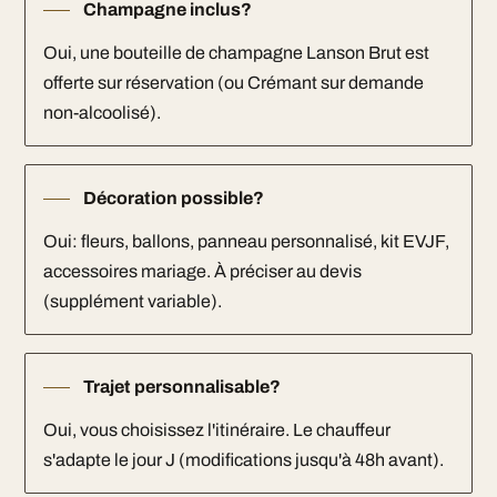
Champagne inclus?
Oui, une bouteille de champagne Lanson Brut est
offerte sur réservation (ou Crémant sur demande
non-alcoolisé).
Décoration possible?
Oui: fleurs, ballons, panneau personnalisé, kit EVJF,
accessoires mariage. À préciser au devis
(supplément variable).
Trajet personnalisable?
Oui, vous choisissez l'itinéraire. Le chauffeur
s'adapte le jour J (modifications jusqu'à 48h avant).