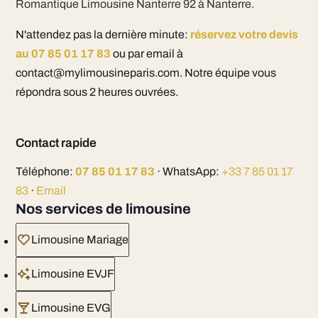
Romantique Limousine Nanterre 92 à Nanterre.
N'attendez pas la dernière minute:
réservez votre devis
au 07 85 01 17 83
ou par email à
contact@mylimousineparis.com. Notre équipe vous
répondra sous 2 heures ouvrées.
Contact rapide
Téléphone:
07 85 01 17 83
· WhatsApp:
+33 7 85 01 17
83
·
Email
Nos services de limousine
Limousine Mariage
Limousine EVJF
Limousine EVG