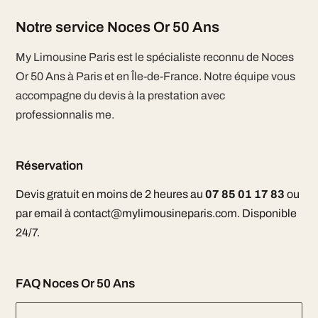
Notre service Noces Or 50 Ans
My Limousine Paris est le spécialiste reconnu de Noces
Or 50 Ans à Paris et en Île-de-France. Notre équipe vous
accompagne du devis à la prestation avec
professionnalis me.
Réservation
Devis gratuit en moins de 2 heures au
07 85 01 17 83
ou
par email à contact@mylimousineparis.com. Disponible
24/7.
FAQ Noces Or 50 Ans