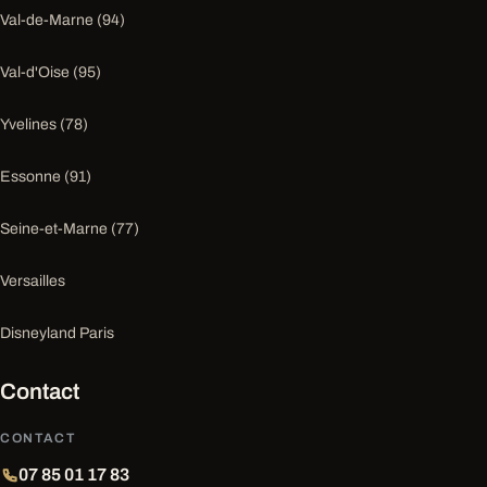
Val-de-Marne (94)
Val-d'Oise (95)
Yvelines (78)
Essonne (91)
Seine-et-Marne (77)
Versailles
Disneyland Paris
Contact
CONTACT
07 85 01 17 83