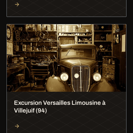
Excursion Versailles Limousine à
Villejuif (94)