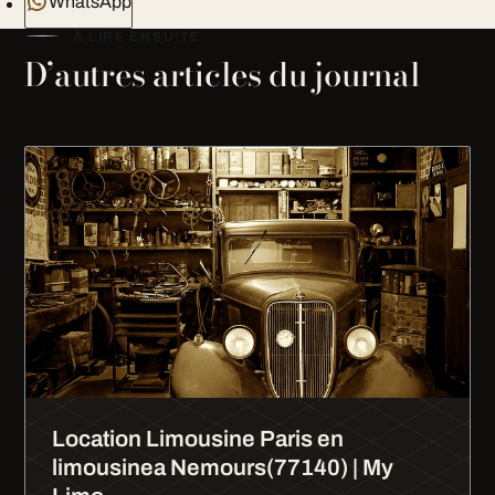
WhatsApp
À LIRE ENSUITE
D’autres articles du journal
Location Limousine Paris en
limousinea Nemours(77140) | My