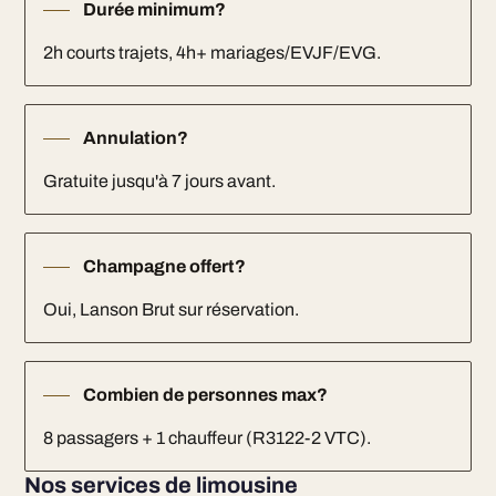
Durée minimum?
2h courts trajets, 4h+ mariages/EVJF/EVG.
Annulation?
Gratuite jusqu'à 7 jours avant.
Champagne offert?
Oui, Lanson Brut sur réservation.
Combien de personnes max?
8 passagers + 1 chauffeur (R3122-2 VTC).
Nos services de limousine