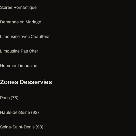
Soirée Romantique
Demande en Mariage
Limousine avec Chauffeur
Limousine Pas Cher
Hummer Limousine
Zones Desservies
Paris (75)
Hauts-de-Seine (92)
Seine-Saint-Denis (93)