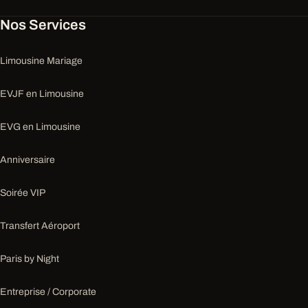
Nos Services
Limousine Mariage
EVJF en Limousine
EVG en Limousine
Anniversaire
Soirée VIP
Transfert Aéroport
Paris by Night
Entreprise / Corporate