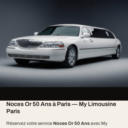
Noces Or 50 Ans à Paris — My Limousine
Paris
Réservez votre service
Noces Or 50 Ans
avec My