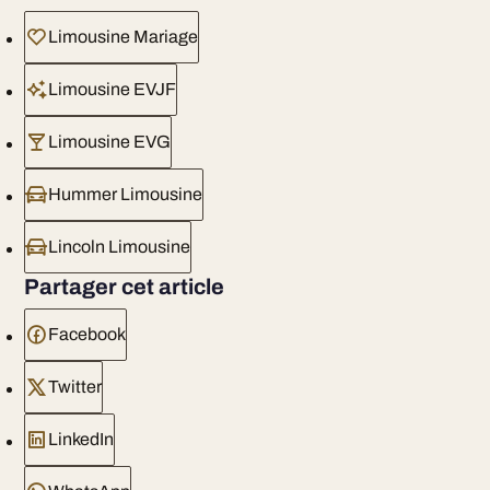
Limousine Mariage
Limousine EVJF
Limousine EVG
Hummer Limousine
Lincoln Limousine
Partager cet article
Facebook
Twitter
LinkedIn