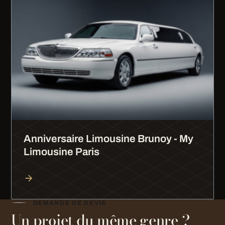
Anniversaire Limousine Brunoy - My
Limousine Paris
DEMANDE DE DEVIS
Un projet du même genre ?