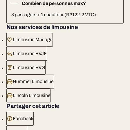
Combien de personnes max?
8 passagers + 1 chauffeur (R3122-2 VTC).
Nos services de limousine
Limousine Mariage
Limousine EVJF
Limousine EVG
Hummer Limousine
Lincoln Limousine
Partager cet article
Facebook