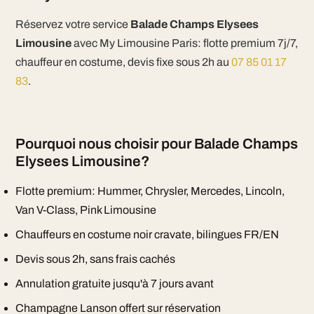
Réservez votre service
Balade Champs Elysees
Limousine
avec My Limousine Paris: flotte premium 7j/7,
chauffeur en costume, devis fixe sous 2h au
07 85 01 17
83
.
Pourquoi nous choisir pour Balade Champs
Elysees Limousine?
Flotte premium: Hummer, Chrysler, Mercedes, Lincoln,
Van V-Class, Pink Limousine
Chauffeurs en costume noir cravate, bilingues FR/EN
Devis sous 2h, sans frais cachés
Annulation gratuite jusqu'à 7 jours avant
Champagne Lanson offert sur réservation