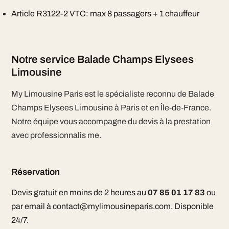
Article R3122-2 VTC: max 8 passagers + 1 chauffeur
Notre service Balade Champs Elysees
Limousine
My Limousine Paris est le spécialiste reconnu de Balade
Champs Elysees Limousine à Paris et en Île-de-France.
Notre équipe vous accompagne du devis à la prestation
avec professionnalis me.
Réservation
Devis gratuit en moins de 2 heures au
07 85 01 17 83
ou
par email à contact@mylimousineparis.com. Disponible
24/7.