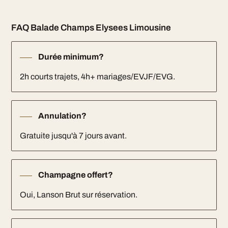
FAQ Balade Champs Elysees Limousine
Durée minimum?
2h courts trajets, 4h+ mariages/EVJF/EVG.
Annulation?
Gratuite jusqu'à 7 jours avant.
Champagne offert?
Oui, Lanson Brut sur réservation.