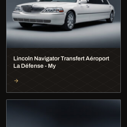
Lincoln Navigator Transfert Aéroport
La Défense - My