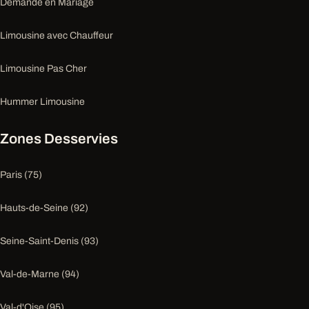
Demande en Mariage
Limousine avec Chauffeur
Limousine Pas Cher
Hummer Limousine
Zones Desservies
Paris (75)
Hauts-de-Seine (92)
Seine-Saint-Denis (93)
Val-de-Marne (94)
Val-d'Oise (95)