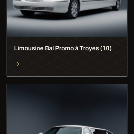
Limousine Bal Promo à Troyes (10)