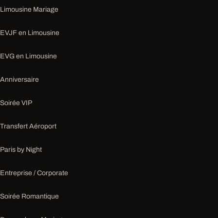
Limousine Mariage
EVJF en Limousine
EVG en Limousine
Anniversaire
Soirée VIP
Transfert Aéroport
Paris by Night
Entreprise / Corporate
Soirée Romantique