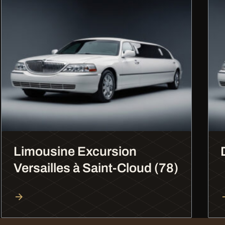
Limousine Excursion
Versailles à Saint-Cloud (78)