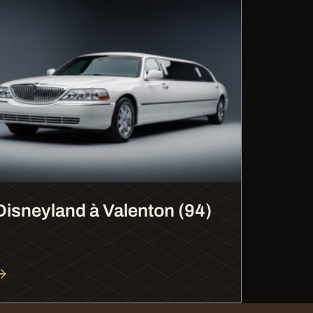
Disneyland à Valenton (94)