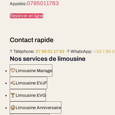
0785011783
Appelez:
Reserver en ligne
Contact rapide
? Téléphone:
07 85 01 17 83
·? WhatsApp:
+33 7 85 0
Nos services de limousine
Limousine Mariage
Limousine EVJF
Limousine EVG
Limousine Anniversaire