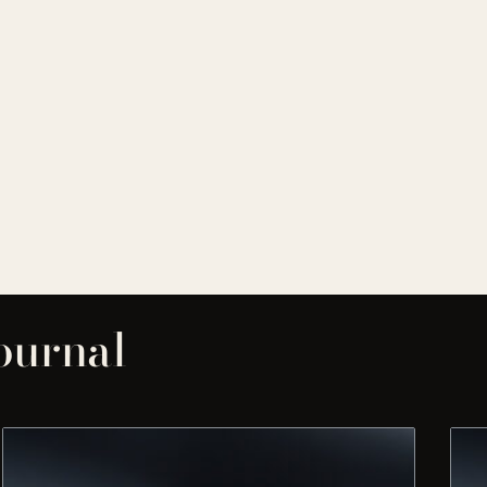
journal