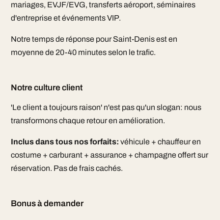
mariages, EVJF/EVG, transferts aéroport, séminaires
d'entreprise et événements VIP.
Notre temps de réponse pour Saint-Denis est en
moyenne de 20-40 minutes selon le trafic.
Notre culture client
'Le client a toujours raison' n'est pas qu'un slogan: nous
transformons chaque retour en amélioration.
Inclus dans tous nos forfaits:
véhicule + chauffeur en
costume + carburant + assurance + champagne offert sur
réservation. Pas de frais cachés.
Bonus à demander