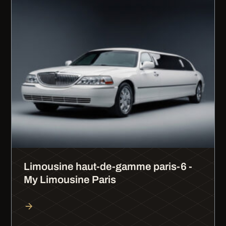
Limousine haut-de-gamme paris-6 -
My Limousine Paris