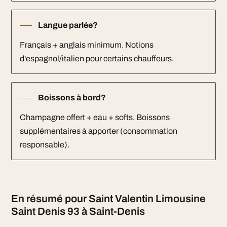
Langue parlée?
Français + anglais minimum. Notions
d'espagnol/italien pour certains chauffeurs.
Boissons à bord?
Champagne offert + eau + softs. Boissons
supplémentaires à apporter (consommation
responsable).
En résumé pour Saint Valentin Limousine
Saint Denis 93 à Saint-Denis