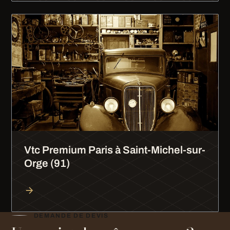
Vtc Premium Paris à Saint-Michel-sur-
Orge (91)
DEMANDE DE DEVIS