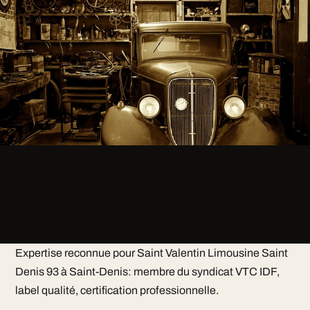
Expertise reconnue pour Saint Valentin Limousine Saint
Denis 93 à Saint-Denis: membre du syndicat VTC IDF,
label qualité, certification professionnelle.