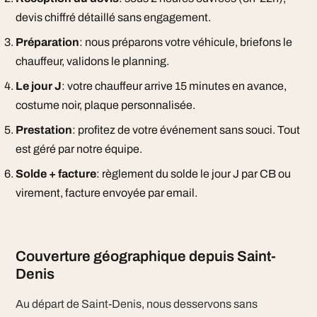
devis chiffré détaillé sans engagement.
Préparation
: nous préparons votre véhicule, briefons le
chauffeur, validons le planning.
Le jour J
: votre chauffeur arrive 15 minutes en avance,
costume noir, plaque personnalisée.
Prestation
: profitez de votre événement sans souci. Tout
est géré par notre équipe.
Solde + facture
: règlement du solde le jour J par CB ou
virement, facture envoyée par email.
Couverture géographique depuis Saint-
Denis
Au départ de Saint-Denis, nous desservons sans