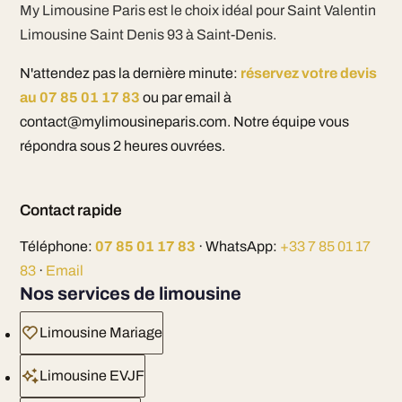
My Limousine Paris est le choix idéal pour Saint Valentin
Limousine Saint Denis 93 à Saint-Denis.
N'attendez pas la dernière minute:
réservez votre devis
au 07 85 01 17 83
ou par email à
contact@mylimousineparis.com. Notre équipe vous
répondra sous 2 heures ouvrées.
Contact rapide
Téléphone:
07 85 01 17 83
· WhatsApp:
+33 7 85 01 17
83
·
Email
Nos services de limousine
Limousine Mariage
Limousine EVJF