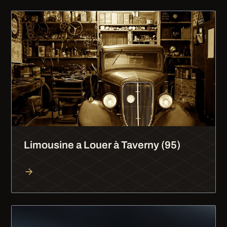
Limousine a Louer à Taverny (95)