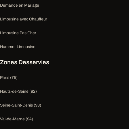
Demande en Mariage
Limousine avec Chauffeur
Limousine Pas Cher
Hummer Limousine
Zones Desservies
Paris (75)
Hauts-de-Seine (92)
Seine-Saint-Denis (93)
Val-de-Marne (94)