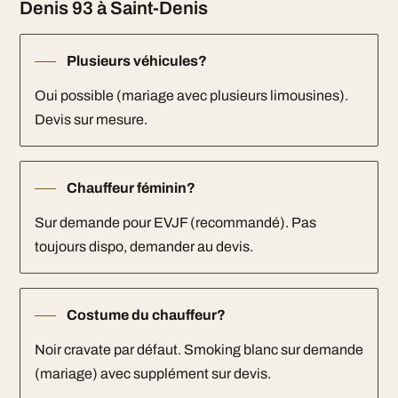
Denis 93 à Saint-Denis
Plusieurs véhicules?
Oui possible (mariage avec plusieurs limousines).
Devis sur mesure.
Chauffeur féminin?
Sur demande pour EVJF (recommandé). Pas
toujours dispo, demander au devis.
Costume du chauffeur?
Noir cravate par défaut. Smoking blanc sur demande
(mariage) avec supplément sur devis.