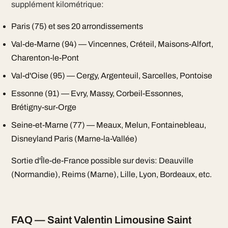
supplément kilométrique:
Paris (75) et ses 20 arrondissements
Val-de-Marne (94) — Vincennes, Créteil, Maisons-Alfort,
Charenton-le-Pont
Val-d'Oise (95) — Cergy, Argenteuil, Sarcelles, Pontoise
Essonne (91) — Evry, Massy, Corbeil-Essonnes,
Brétigny-sur-Orge
Seine-et-Marne (77) — Meaux, Melun, Fontainebleau,
Disneyland Paris (Marne-la-Vallée)
Sortie d'Île-de-France possible sur devis: Deauville
(Normandie), Reims (Marne), Lille, Lyon, Bordeaux, etc.
FAQ — Saint Valentin Limousine Saint