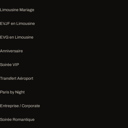
Limousine Mariage
EVJF en Limousine
EVG en Limousine
Anniversaire
Soirée VIP
Transfert Aéroport
Paris by Night
Entreprise / Corporate
Soirée Romantique