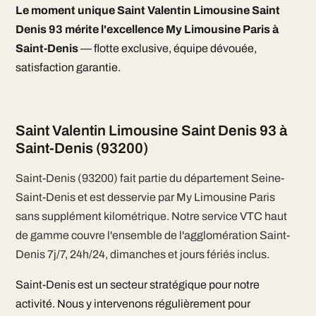
Le moment unique Saint Valentin Limousine Saint
Denis 93 mérite l'excellence My Limousine Paris à
Saint-Denis
— flotte exclusive, équipe dévouée,
satisfaction garantie.
Saint Valentin Limousine Saint Denis 93 à
Saint-Denis (93200)
Saint-Denis (93200) fait partie du département Seine-
Saint-Denis et est desservie par My Limousine Paris
sans supplément kilométrique. Notre service VTC haut
de gamme couvre l'ensemble de l'agglomération Saint-
Denis 7j/7, 24h/24, dimanches et jours fériés inclus.
Saint-Denis est un secteur stratégique pour notre
activité. Nous y intervenons régulièrement pour