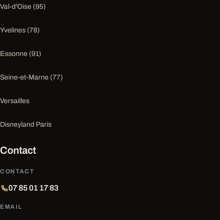
Val-d'Oise (95)
Yvelines (78)
Essonne (91)
Seine-et-Marne (77)
Versailles
Disneyland Paris
Contact
CONTACT
07 85 01 17 83
EMAIL