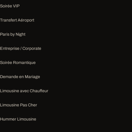
Soirée VIP
Transfert Aéroport
Paris by Night
Entreprise / Corporate
Soirée Romantique
Demande en Mariage
Limousine avec Chauffeur
Limousine Pas Cher
Hummer Limousine