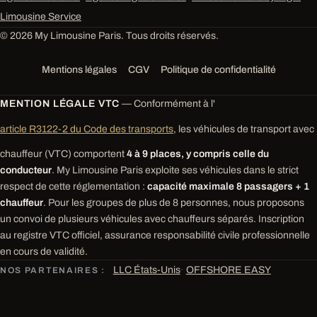
Limousine Service
© 2026 My Limousine Paris. Tous droits réservés.
Mentions légales
CGV
Politique de confidentialité
MENTION LÉGALE VTC
— Conformément à l'
article R3122-2 du Code des transports
, les véhicules de transport avec
chauffeur (VTC) comportent
4 à 9 places, y compris celle du
conducteur
. My Limousine Paris exploite ses véhicules dans le strict
respect de cette réglementation :
capacité maximale 8 passagers + 1
chauffeur
. Pour les groupes de plus de 8 personnes, nous proposons
un convoi de plusieurs véhicules avec chauffeurs séparés. Inscription
au registre VTC officiel, assurance responsabilité civile professionnelle
en cours de validité.
LLC États-Unis
·
OFFSHORE EASY
NOS PARTENAIRES :