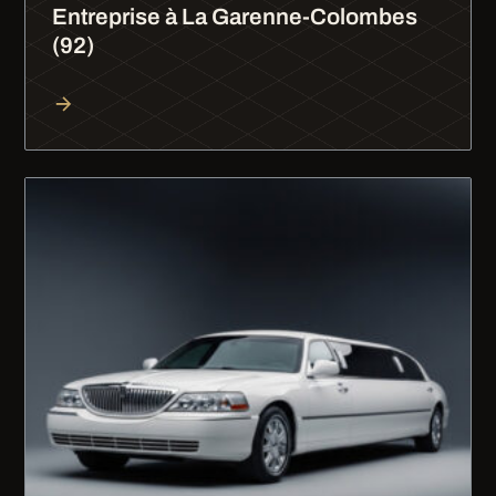
Entreprise à La Garenne-Colombes
(92)