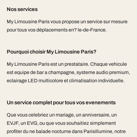
Nos services
My Limousine Paris vous propose un service sur mesure
pour tous vos déplacements en? le-de-France.
Pourquoi choisir My Limousine Paris?
My Limousine Paris est un prestataire. Chaque vehicule
est equipe de bar a champagne, systeme audio premium,
eclairage LED multicolore et climatisation individuelle.
Un service complet pour tous vos evenements
Que vous celebriez un mariage, un anniversaire, un
EVJF, un EVG, ou que vous souhaitiez simplement
profiter du ne balade nocturne dans Parisillumine, notre