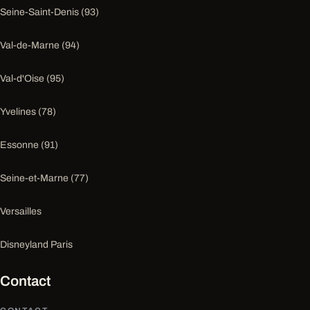
Seine-Saint-Denis (93)
Val-de-Marne (94)
Val-d'Oise (95)
Yvelines (78)
Essonne (91)
Seine-et-Marne (77)
Versailles
Disneyland Paris
Contact