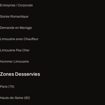
Entreprise / Corporate
Soirée Romantique
Demande en Mariage
Limousine avec Chauffeur
Limousine Pas Cher
Hummer Limousine
Zones Desservies
Paris (75)
Hauts-de-Seine (92)