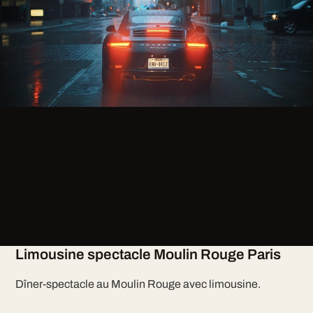
Limousine spectacle Moulin Rouge Paris
Dîner-spectacle au Moulin Rouge avec limousine.