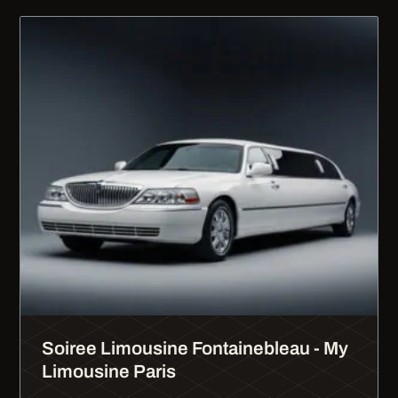
Soiree Limousine Fontainebleau - My
Limousine Paris