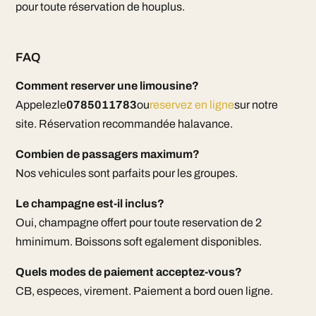
pour toute réservation de houplus.
FAQ
Comment reserver une limousine?
Appelezle
0785011783
ou
reservez en ligne
sur notre
site. Réservation recommandée halavance.
Combien de passagers maximum?
Nos vehicules sont parfaits pour les groupes.
Le champagne est-il inclus?
Oui, champagne offert pour toute reservation de 2
hminimum. Boissons soft egalement disponibles.
Quels modes de paiement acceptez-vous?
CB, especes, virement. Paiement a bord ouen ligne.