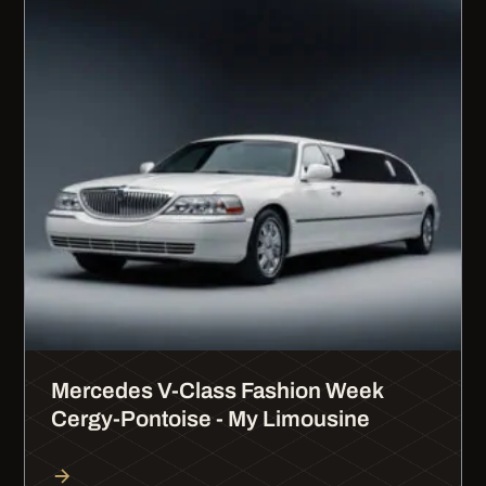
Mercedes V-Class Fashion Week
Cergy-Pontoise - My Limousine