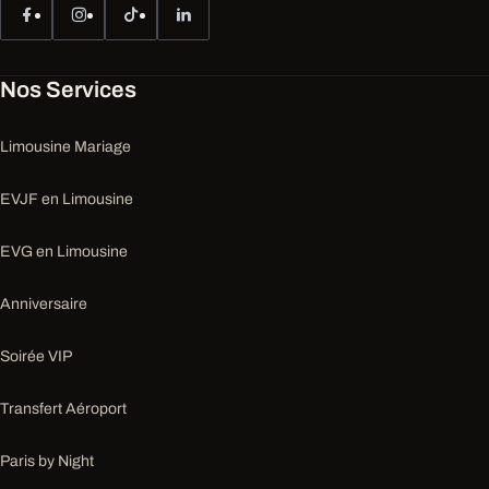
Nos Services
Limousine Mariage
EVJF en Limousine
EVG en Limousine
Anniversaire
Soirée VIP
Transfert Aéroport
Paris by Night