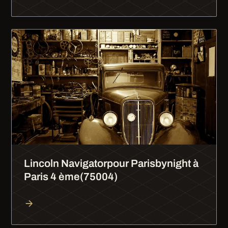
Lincoln Navigatorpour Parisbynight à
Paris 4 ème(75004)