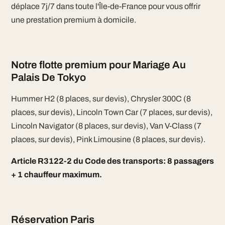
déplace 7j/7 dans toute l'Île-de-France pour vous offrir
une prestation premium à domicile.
Notre flotte premium pour Mariage Au
Palais De Tokyo
Hummer H2 (8 places, sur devis), Chrysler 300C (8
places, sur devis), Lincoln Town Car (7 places, sur devis),
Lincoln Navigator (8 places, sur devis), Van V-Class (7
places, sur devis), Pink Limousine (8 places, sur devis).
Article R3122-2 du Code des transports: 8 passagers
+ 1 chauffeur maximum.
Réservation Paris