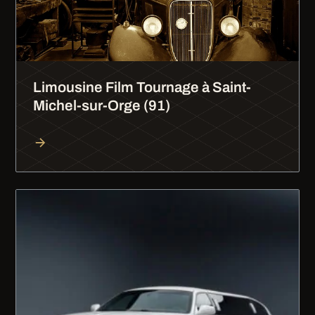
Limousine Film Tournage à Saint-
Michel-sur-Orge (91)