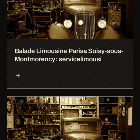
Balade Limousine Parisa Soisy-sous-
Montmorency: servicelimousi