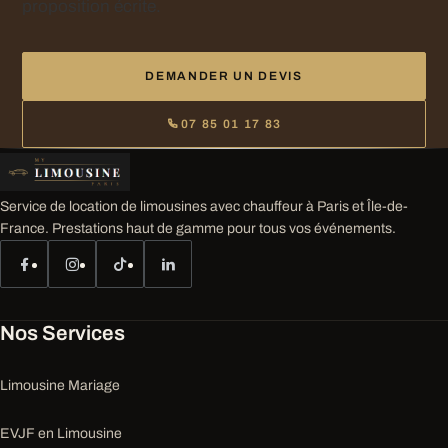
proposition écrite.
DEMANDER UN DEVIS
07 85 01 17 83
Service de location de limousines avec chauffeur à Paris et Île-de-
France. Prestations haut de gamme pour tous vos événements.
Nos Services
Limousine Mariage
EVJF en Limousine