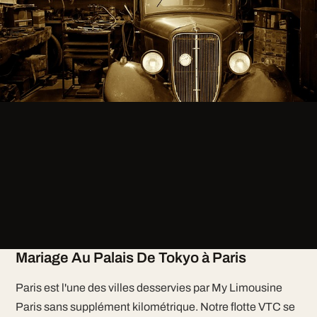
Mariage Au Palais De Tokyo à Paris
Paris est l'une des villes desservies par My Limousine
Paris sans supplément kilométrique. Notre flotte VTC se