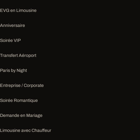
EVG en Limousine
Anniversaire
Soirée VIP
Transfert Aéroport
Paris by Night
Entreprise / Corporate
Soirée Romantique
Demande en Mariage
Limousine avec Chauffeur