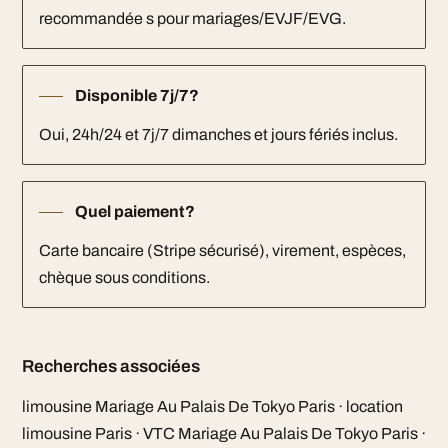
recommandée s pour mariages/EVJF/EVG.
Disponible 7j/7?
Oui, 24h/24 et 7j/7 dimanches et jours fériés inclus.
Quel paiement?
Carte bancaire (Stripe sécurisé), virement, espèces,
chèque sous conditions.
Recherches associées
limousine Mariage Au Palais De Tokyo Paris · location
limousine Paris · VTC Mariage Au Palais De Tokyo Paris ·