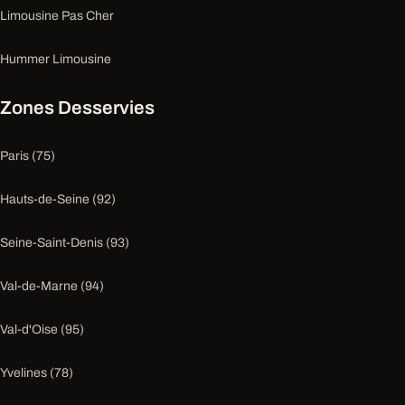
Limousine Pas Cher
Hummer Limousine
Zones Desservies
Paris (75)
Hauts-de-Seine (92)
Seine-Saint-Denis (93)
Val-de-Marne (94)
Val-d'Oise (95)
Yvelines (78)