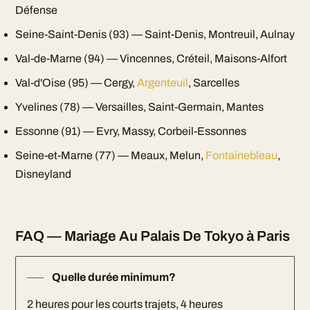
Défense
Seine-Saint-Denis (93) — Saint-Denis, Montreuil, Aulnay
Val-de-Marne (94) — Vincennes, Créteil, Maisons-Alfort
Val-d'Oise (95) — Cergy,
Argenteuil
, Sarcelles
Yvelines (78) — Versailles, Saint-Germain, Mantes
Essonne (91) — Evry, Massy, Corbeil-Essonnes
Seine-et-Marne (77) — Meaux, Melun,
Fontainebleau
,
Disneyland
FAQ — Mariage Au Palais De Tokyo à Paris
Quelle durée minimum?
2 heures pour les courts trajets, 4 heures