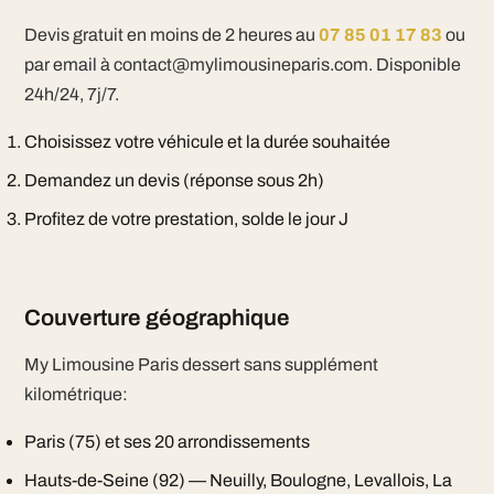
Devis gratuit en moins de 2 heures au
07 85 01 17 83
ou
par email à contact@mylimousineparis.com. Disponible
24h/24, 7j/7.
Choisissez votre véhicule et la durée souhaitée
Demandez un devis (réponse sous 2h)
Profitez de votre prestation, solde le jour J
Couverture géographique
My Limousine Paris dessert sans supplément
kilométrique:
Paris (75) et ses 20 arrondissements
Hauts-de-Seine (92) — Neuilly, Boulogne, Levallois, La