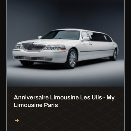
Anniversaire Limousine Les Ulis - My
Limousine Paris