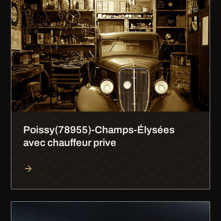
Poissy(78955)-Champs-Élysées
avec chauffeur prive