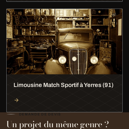
Limousine Match Sportif à Yerres (91)
DEMANDE DE DEVIS
Un projet du même genre ?