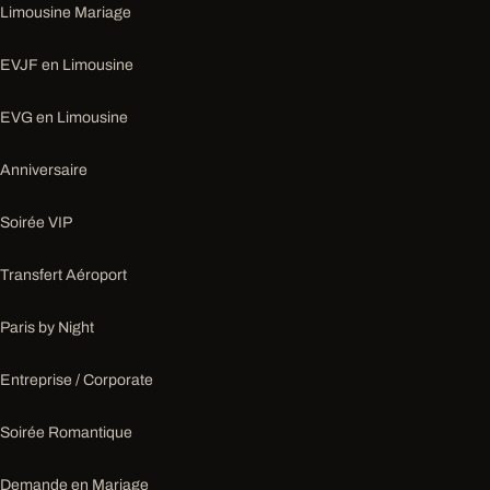
Limousine Mariage
EVJF en Limousine
EVG en Limousine
Anniversaire
Soirée VIP
Transfert Aéroport
Paris by Night
Entreprise / Corporate
Soirée Romantique
Demande en Mariage