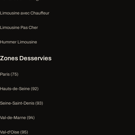
Limousine avec Chauffeur
Limousine Pas Cher
Hummer Limousine
Zones Desservies
Paris (75)
Hauts-de-Seine (92)
Seine-Saint-Denis (93)
Val-de-Marne (94)
Val-d'Oise (95)