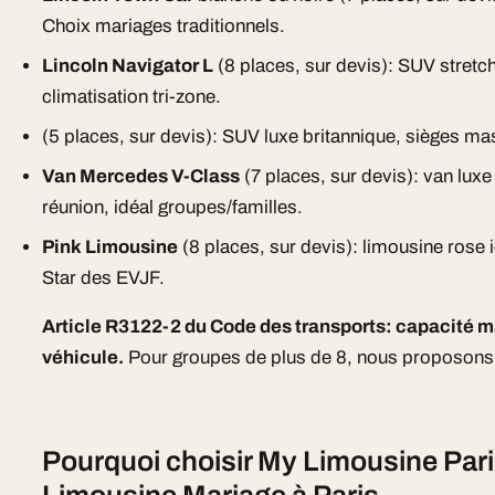
Choix mariages traditionnels.
Lincoln Navigator L
(8 places, sur devis): SUV stretc
climatisation tri-zone.
(5 places, sur devis): SUV luxe britannique, sièges mas
Van Mercedes V-Class
(7 places, sur devis): van luxe
réunion, idéal groupes/familles.
Pink Limousine
(8 places, sur devis): limousine rose 
Star des EVJF.
Article R3122-2 du Code des transports: capacité m
véhicule.
Pour groupes de plus de 8, nous proposons 
Pourquoi choisir My Limousine Pari