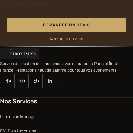
proposition écrite.
DEMANDER UN DEVIS
07 85 01 17 83
Service de location de limousines avec chauffeur à Paris et Île-de-
France. Prestations haut de gamme pour tous vos événements.
Nos Services
Limousine Mariage
EVJF en Limousine