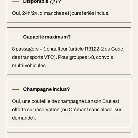
Disponible 7j/7?
Oui, 24h/24, dimanches et jours fériés inclus.
Capacité maximum?
8 passagers + 1 chauffeur (article R3122-2 du Code
des transports VTC). Pour groupes >8, convois
multi-véhicules.
Champagne inclus?
Oui, une bouteille de champagne Lanson Brut est
offerte sur réservation (ou Crémant sans alcool sur
demande).