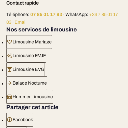
Contact rapide
Téléphone:
07 85 01 17 83
· WhatsApp:
+33 7 85 01 17
83
·
Email
Nos services de limousine
Limousine Mariage
Limousine EVJF
Limousine EVG
Balade Nocturne
Hummer Limousine
Partager cet article
Facebook