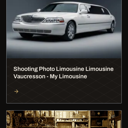
Shooting Photo Limousine Limousine
Vaucresson - My Limousine