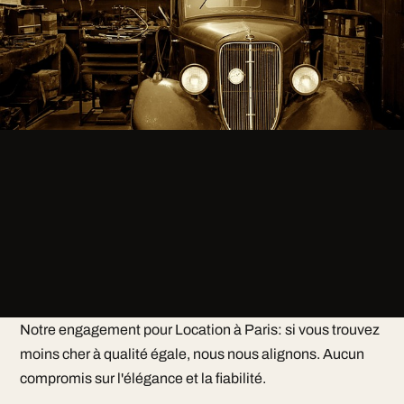
Notre engagement pour Location à Paris: si vous trouvez
moins cher à qualité égale, nous nous alignons. Aucun
compromis sur l'élégance et la fiabilité.