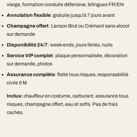
vierge, formation conduite défensive, bilingues FR/EN
Annulation flexible
: gratuite jusqu'à 7 jours avant
Champagne offert
: Lanson Brut ou Crémant sans alcool
sur demande
Disponibilité 24/7
: week-ends, jours fériés, nuits
Service VIP complet
: plaque personnalisée, décoration
sur demande, photos
Assurance complète
: flotte tous risques, responsabilité
civile 5 M
Inclus:
chauffeur en costume, carburant, assurance tous
risques, champagne offert, eau et softs. Pas de frais
cachés.