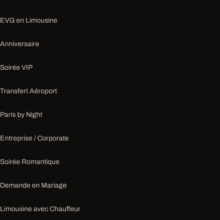
EVG en Limousine
Anniversaire
Soirée VIP
Transfert Aéroport
Paris by Night
Entreprise / Corporate
Soirée Romantique
Demande en Mariage
Limousine avec Chauffeur