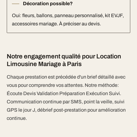
Décoration possible?
Oui: fleurs, ballons, panneau personnalisé, kit EVJF,
accessoires mariage. À préciser au devis.
Notre engagement qualité pour Location
Limousine Mariage à Paris
Chaque prestation est précédée d'un brief détaillé avec
vous pour comprendre vos attentes. Notre méthode:
Écoute Devis Validation Préparation Exécution Suivi.
Communication continue par SMS, point la veille, suivi
GPS le jour J, débrief post-prestation pour amélioration
continue.