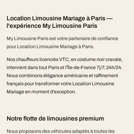
Location Limousine Mariage à Paris —
l'expérience My Limousine Paris
My Limousine Paris est votre partenaire de confiance
pour Location Limousine Mariage à Paris.
Nos chauffeurs licenciés VTC, en costume noir cravate,
intervient dans tout Paris et l'Île-de-France 7j/7, 24h/24.
Nous combinons élégance américaine et raffinement
français pour transformer votre Location Limousine
Mariage en moment d'exception.
Notre flotte de limousines premium
Nous proposons des véhicules adaptés à toutes les