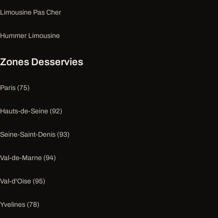
Limousine Pas Cher
Hummer Limousine
Zones Desservies
Paris (75)
Hauts-de-Seine (92)
Seine-Saint-Denis (93)
Val-de-Marne (94)
Val-d'Oise (95)
Yvelines (78)